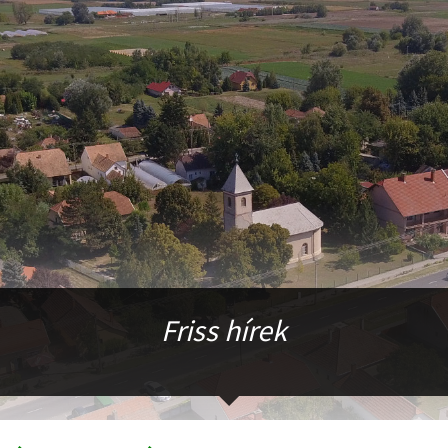
Friss hírek