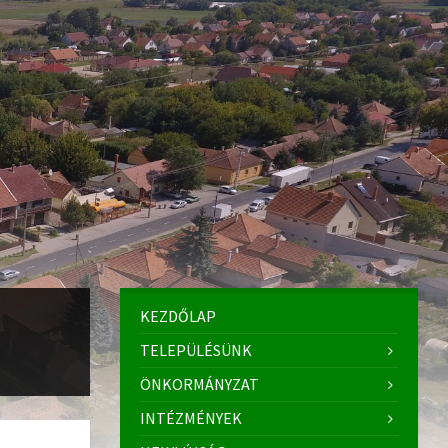
KEZDŐLAP
TELEPÜLÉSÜNK
ÖNKORMÁNYZAT
INTÉZMÉNYEK