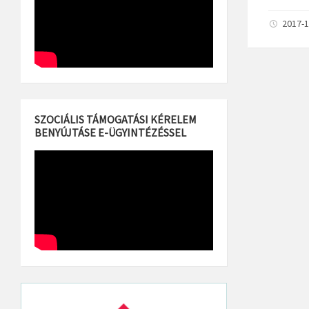
2017-1
SZOCIÁLIS TÁMOGATÁSI KÉRELEM
BENYÚJTÁSE E-ÜGYINTÉZÉSSEL