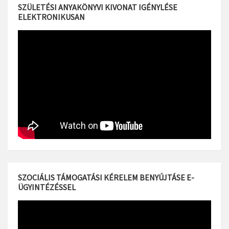
SZÜLETÉSI ANYAKÖNYVI KIVONAT IGÉNYLÉSE
ELEKTRONIKUSAN
SZOCIÁLIS TÁMOGATÁSI KÉRELEM BENYÚJTÁSE E-
ÜGYINTÉZÉSSEL