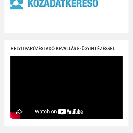
HELYI IPARŰZÉSI ADÓ BEVALLÁS E-ÜGYINTÉZÉSSEL