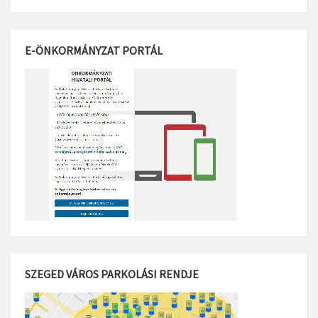
E-ÖNKORMÁNYZAT PORTÁL
SZEGED VÁROS PARKOLÁSI RENDJE