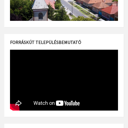
FORRÁSKÚT TELEPÜLÉSBEMUTATÓ