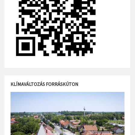
KLÍMAVÁLTOZÁS FORRÁSKÚTON