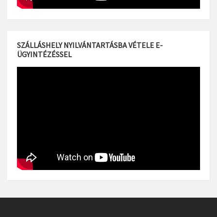
SZÁLLÁSHELY NYILVÁNTARTÁSBA VÉTELE E-
ÜGYINTÉZÉSSEL