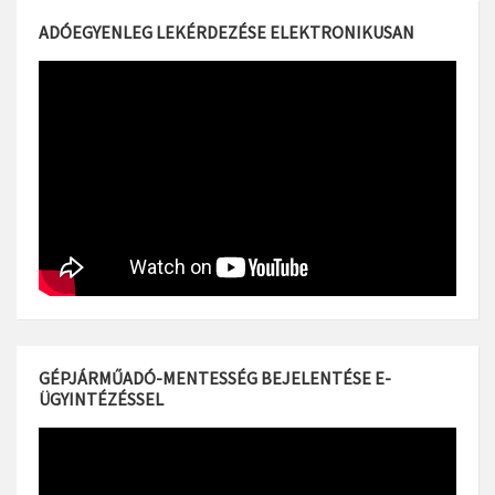
ADÓEGYENLEG LEKÉRDEZÉSE ELEKTRONIKUSAN
GÉPJÁRMŰADÓ-MENTESSÉG BEJELENTÉSE E-
ÜGYINTÉZÉSSEL