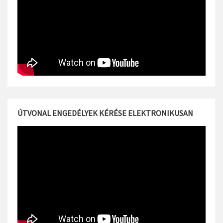
ÚTVONAL ENGEDÉLYEK KÉRÉSE ELEKTRONIKUSAN