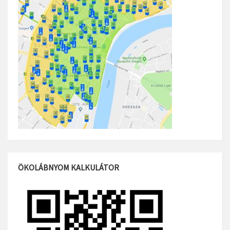
ÖKOLÁBNYOM KALKULÁTOR