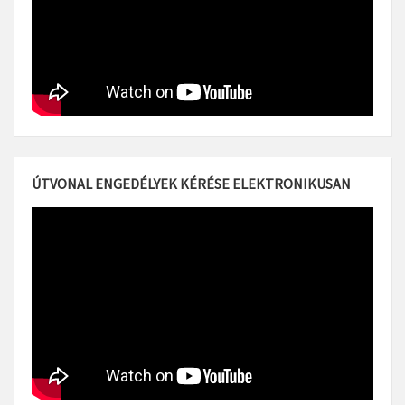
ÚTVONAL ENGEDÉLYEK KÉRÉSE ELEKTRONIKUSAN