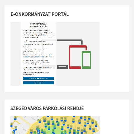
E-ÖNKORMÁNYZAT PORTÁL
SZEGED VÁROS PARKOLÁSI RENDJE