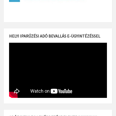
HELYI IPARŰZÉSI ADÓ BEVALLÁS E-ÜGYINTÉZÉSSEL