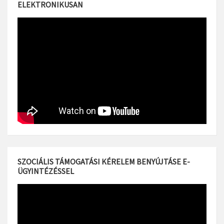
ELEKTRONIKUSAN
SZOCIÁLIS TÁMOGATÁSI KÉRELEM BENYÚJTÁSE E-
ÜGYINTÉZÉSSEL