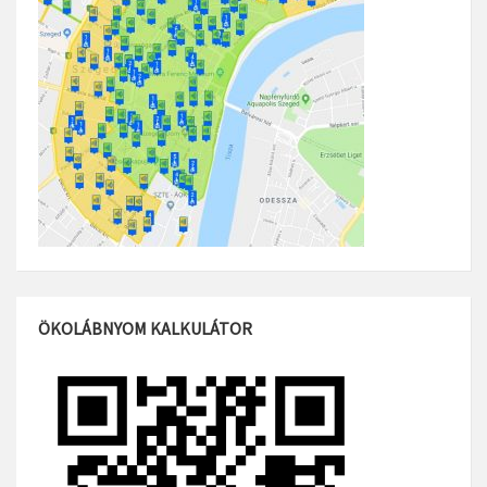
ÖKOLÁBNYOM KALKULÁTOR