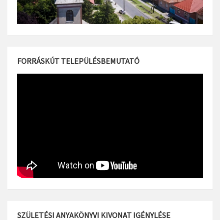
FORRÁSKÚT TELEPÜLÉSBEMUTATÓ
SZÜLETÉSI ANYAKÖNYVI KIVONAT IGÉNYLÉSE