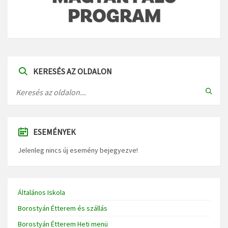
KERESÉS AZ OLDALON
ESEMÉNYEK
Jelenleg nincs új esemény bejegyezve!
Általános Iskola
Borostyán Étterem és szállás
Borostyán Étterem Heti menü