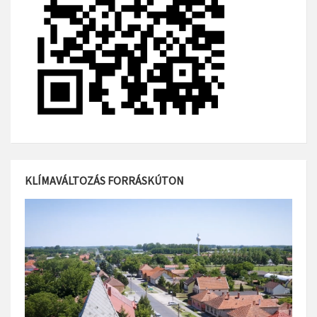
KLÍMAVÁLTOZÁS FORRÁSKÚTON