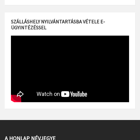
SZÁLLÁSHELY NYILVÁNTARTÁSBA VÉTELE E-
ÜGYINTÉZÉSSEL
A HONLAP NÉVJEGYE