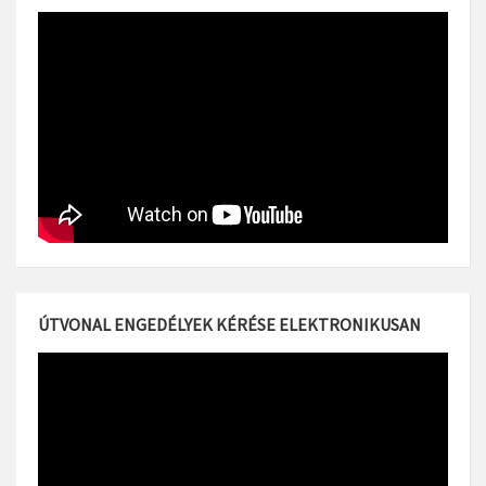
ÚTVONAL ENGEDÉLYEK KÉRÉSE ELEKTRONIKUSAN