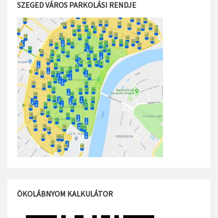
SZEGED VÁROS PARKOLÁSI RENDJE
ÖKOLÁBNYOM KALKULÁTOR