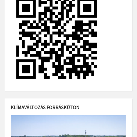
KLÍMAVÁLTOZÁS FORRÁSKÚTON