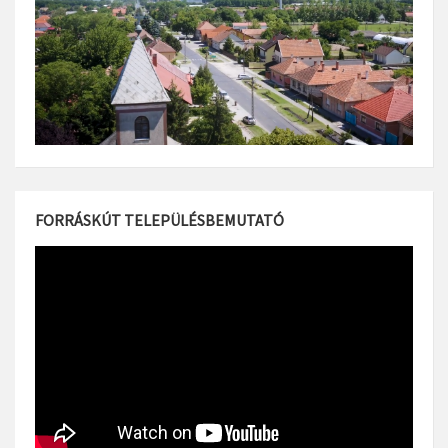
FORRÁSKÚT TELEPÜLÉSBEMUTATÓ