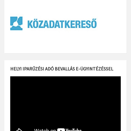
HELYI IPARŰZÉSI ADÓ BEVALLÁS E-ÜGYINTÉZÉSSEL