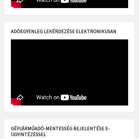
ADÓEGYENLEG LEKÉRDEZÉSE ELEKTRONIKUSAN
GÉPJÁRMŰADÓ-MENTESSÉG BEJELENTÉSE E-
ÜGYINTÉZÉSSEL