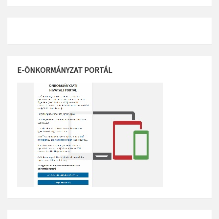
E-ÖNKORMÁNYZAT PORTÁL