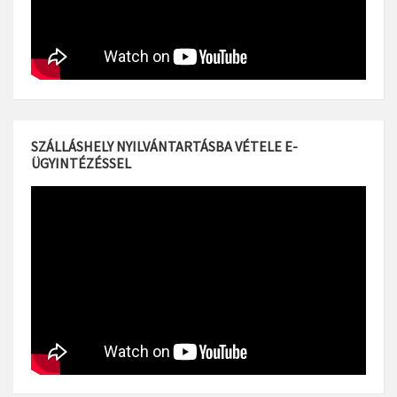
SZÁLLÁSHELY NYILVÁNTARTÁSBA VÉTELE E-
ÜGYINTÉZÉSSEL