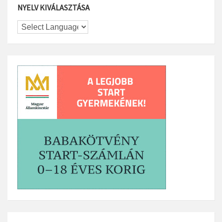
NYELV KIVÁLASZTÁSA