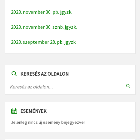
2023. november 30. pb. jgyzk.
2023. november 30. sznb. jgyzk.
2023. szeptember 28. pb. jgyzk.
KERESÉS AZ OLDALON
ESEMÉNYEK
Jelenleg nincs új esemény bejegyezve!