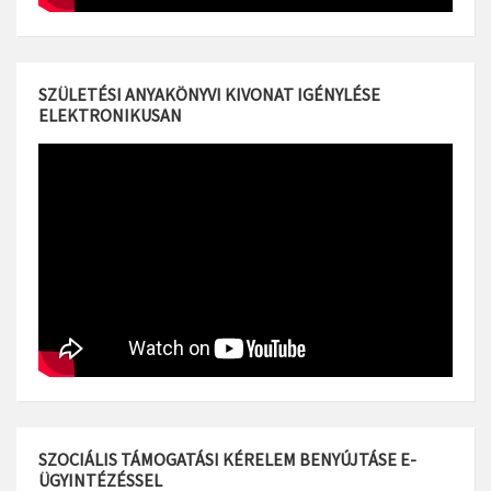
SZÜLETÉSI ANYAKÖNYVI KIVONAT IGÉNYLÉSE
ELEKTRONIKUSAN
SZOCIÁLIS TÁMOGATÁSI KÉRELEM BENYÚJTÁSE E-
ÜGYINTÉZÉSSEL