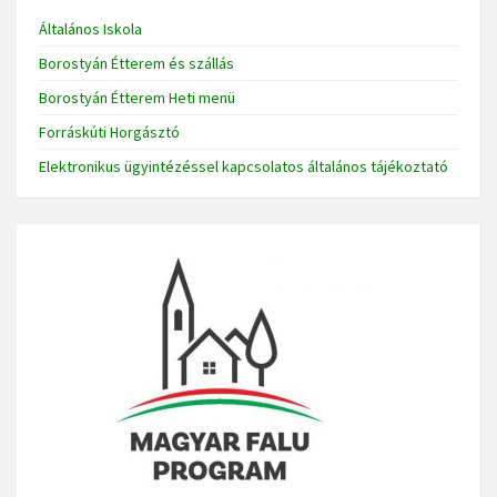
Általános Iskola
Borostyán Étterem és szállás
Borostyán Étterem Heti menü
Forráskúti Horgásztó
Elektronikus ügyintézéssel kapcsolatos általános tájékoztató