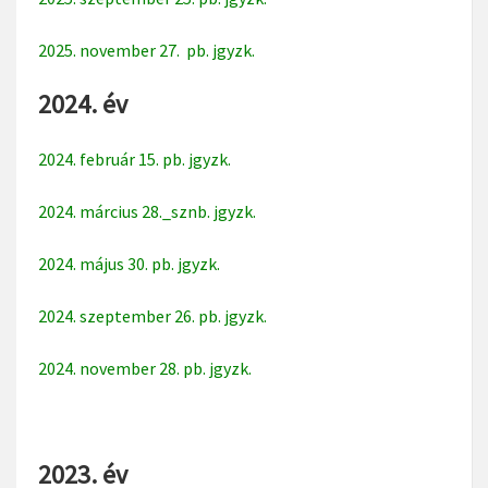
2025. november 27. pb. jgyzk.
2024. év
2024. február 15. pb. jgyzk.
2024. március 28._sznb. jgyzk.
2024. május 30. pb. jgyzk.
2024. szeptember 26. pb. jgyzk.
2024. november 28. pb. jgyzk.
2023. év