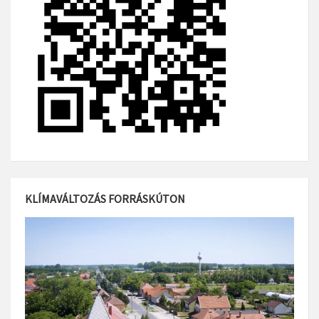
KLÍMAVÁLTOZÁS FORRÁSKÚTON