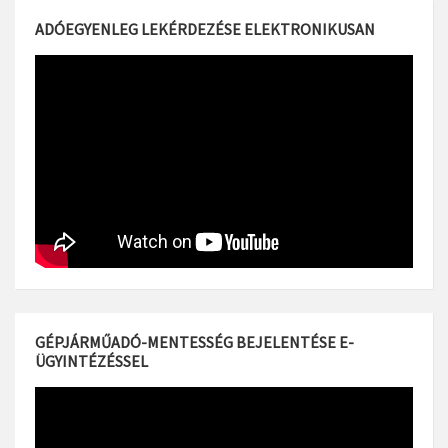
ADÓEGYENLEG LEKÉRDEZÉSE ELEKTRONIKUSAN
GÉPJÁRMŰADÓ-MENTESSÉG BEJELENTÉSE E-
ÜGYINTÉZÉSSEL