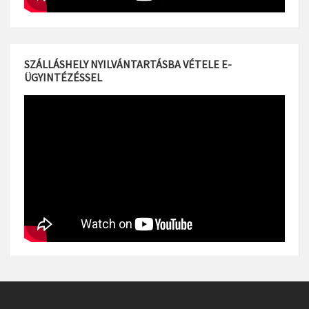
SZÁLLÁSHELY NYILVÁNTARTÁSBA VÉTELE E-
ÜGYINTÉZÉSSEL