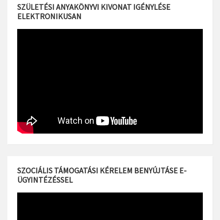
SZÜLETÉSI ANYAKÖNYVI KIVONAT IGÉNYLÉSE
ELEKTRONIKUSAN
SZOCIÁLIS TÁMOGATÁSI KÉRELEM BENYÚJTÁSE E-
ÜGYINTÉZÉSSEL