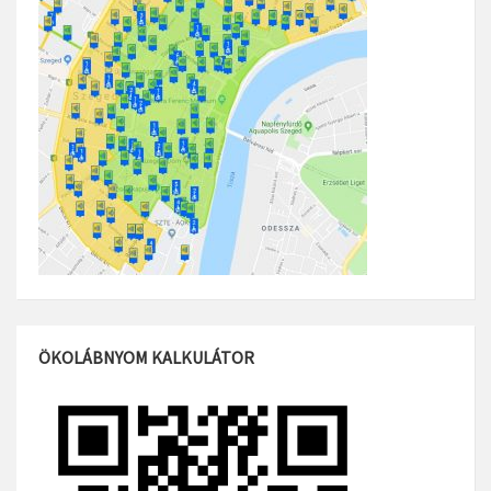
ÖKOLÁBNYOM KALKULÁTOR