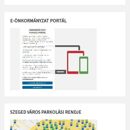
E-ÖNKORMÁNYZAT PORTÁL
SZEGED VÁROS PARKOLÁSI RENDJE