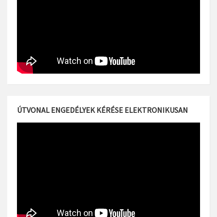
ÚTVONAL ENGEDÉLYEK KÉRÉSE ELEKTRONIKUSAN