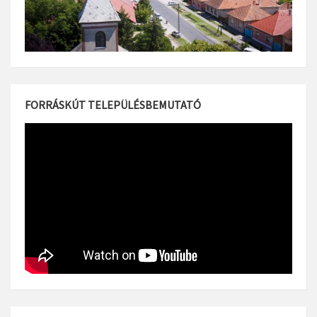
FORRÁSKÚT TELEPÜLÉSBEMUTATÓ