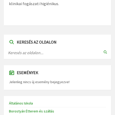
klinikai fogászati higiénikus.
KERESÉS AZ OLDALON
ESEMÉNYEK
Jelenleg nincs új esemény bejegyezve!
Általános Iskola
Borostyán Étterem és szállás