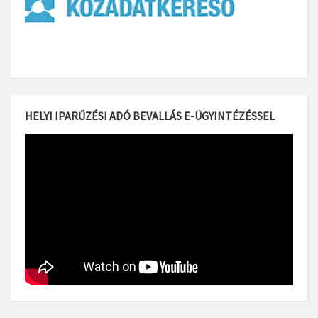
HELYI IPARŰZÉSI ADÓ BEVALLÁS E-ÜGYINTÉZÉSSEL