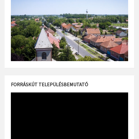
FORRÁSKÚT TELEPÜLÉSBEMUTATÓ