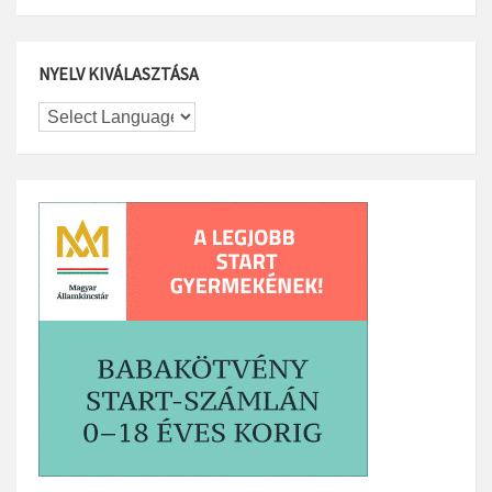
NYELV KIVÁLASZTÁSA