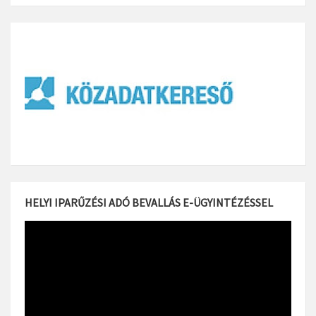
HELYI IPARŰZÉSI ADÓ BEVALLÁS E-ÜGYINTÉZÉSSEL