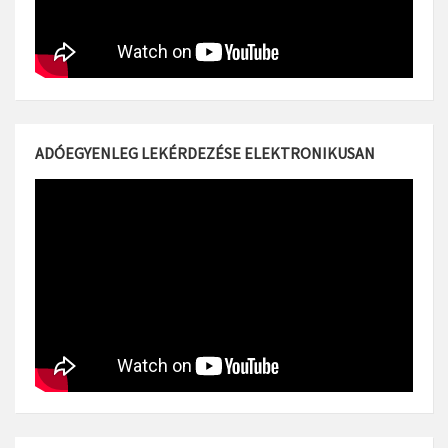
ADÓEGYENLEG LEKÉRDEZÉSE ELEKTRONIKUSAN