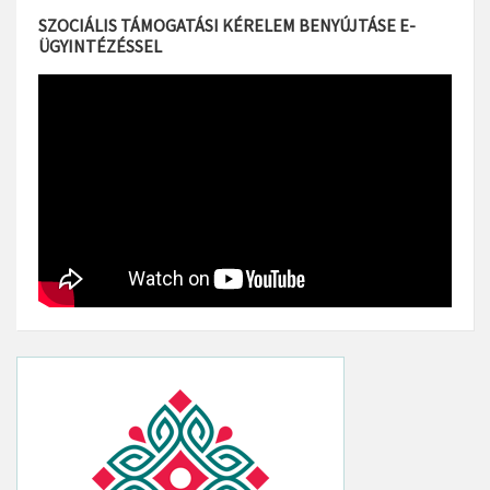
SZOCIÁLIS TÁMOGATÁSI KÉRELEM BENYÚJTÁSE E-
ÜGYINTÉZÉSSEL