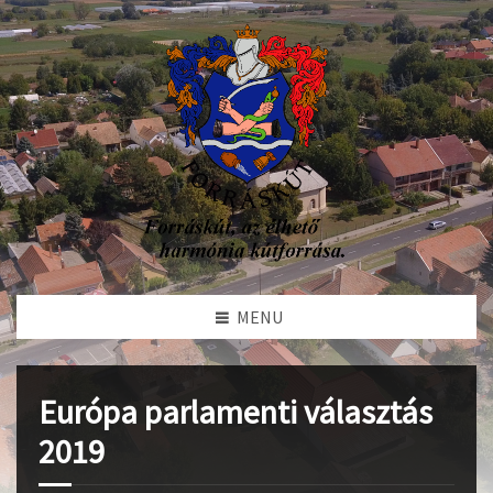
MENU
Európa parlamenti választás
2019