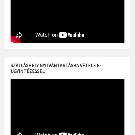
SZÁLLÁSHELY NYILVÁNTARTÁSBA VÉTELE E-
ÜGYINTÉZÉSSEL