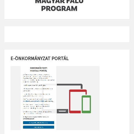
E-ÖNKORMÁNYZAT PORTÁL