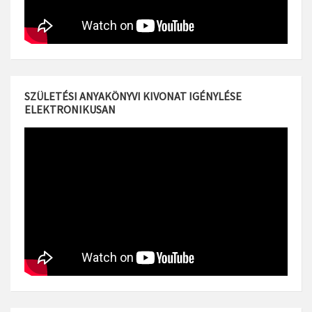
SZÜLETÉSI ANYAKÖNYVI KIVONAT IGÉNYLÉSE
ELEKTRONIKUSAN