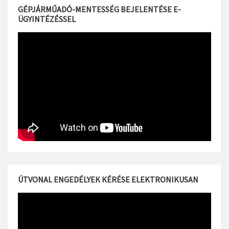
GÉPJÁRMŰADÓ-MENTESSÉG BEJELENTÉSE E-
ÜGYINTÉZÉSSEL
ÚTVONAL ENGEDÉLYEK KÉRÉSE ELEKTRONIKUSAN