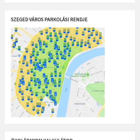
SZEGED VÁROS PARKOLÁSI RENDJE