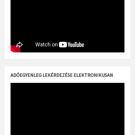
ADÓEGYENLEG LEKÉRDEZÉSE ELEKTRONIKUSAN