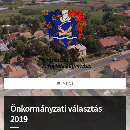
MENU
Önkormányzati választás
2019