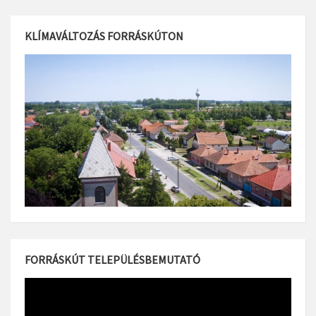
KLÍMAVÁLTOZÁS FORRÁSKÚTON
FORRÁSKÚT TELEPÜLÉSBEMUTATÓ