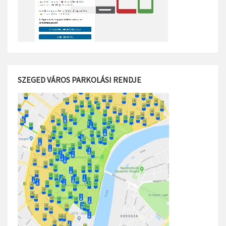
SZEGED VÁROS PARKOLÁSI RENDJE