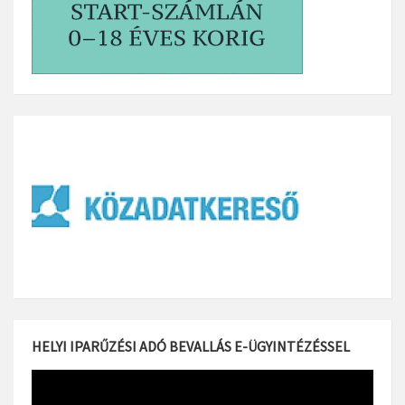
HELYI IPARŰZÉSI ADÓ BEVALLÁS E-ÜGYINTÉZÉSSEL