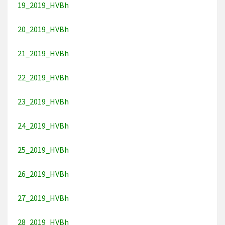
19_2019_HVBh
20_2019_HVBh
21_2019_HVBh
22_2019_HVBh
23_2019_HVBh
24_2019_HVBh
25_2019_HVBh
26_2019_HVBh
27_2019_HVBh
28_2019_HVBh