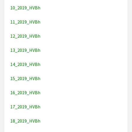
10_2019_HVBh
11_2019_HVBh
12_2019_HVBh
13_2019_HVBh
14_2019_HVBh
15_2019_HVBh
16_2019_HVBh
17_2019_HVBh
18_2019_HVBh