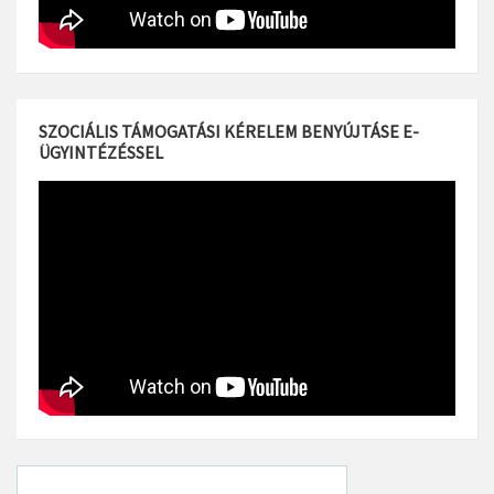
SZOCIÁLIS TÁMOGATÁSI KÉRELEM BENYÚJTÁSE E-
ÜGYINTÉZÉSSEL