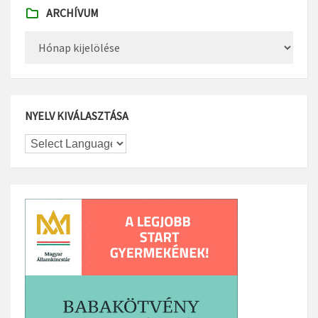
ARCHÍVUM
Archívum
NYELV KIVÁLASZTÁSA