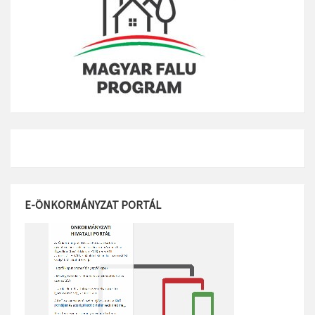
E-ÖNKORMÁNYZAT PORTÁL