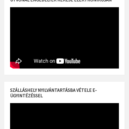
SZÁLLÁSHELY NYILVÁNTARTÁSBA VÉTELE E-
ÜGYINTÉZÉSSEL