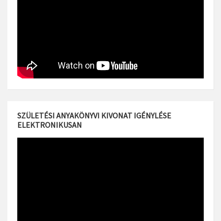
SZÜLETÉSI ANYAKÖNYVI KIVONAT IGÉNYLÉSE
ELEKTRONIKUSAN