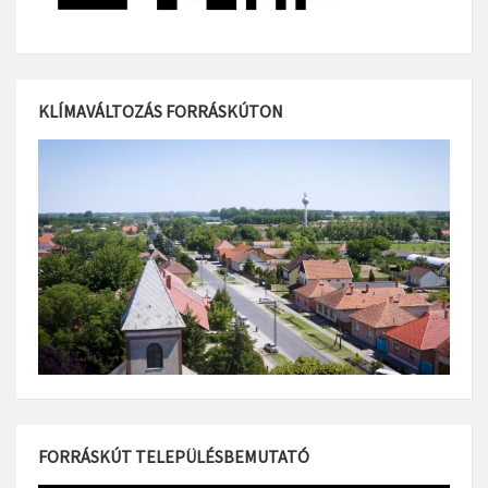
KLÍMAVÁLTOZÁS FORRÁSKÚTON
FORRÁSKÚT TELEPÜLÉSBEMUTATÓ