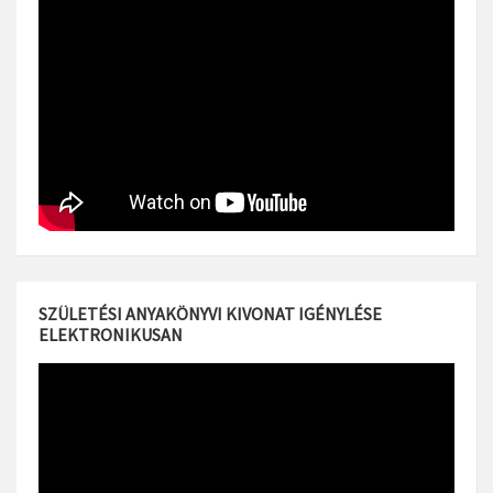
SZÜLETÉSI ANYAKÖNYVI KIVONAT IGÉNYLÉSE
ELEKTRONIKUSAN