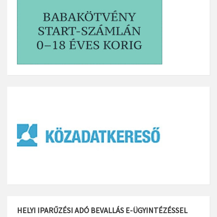
HELYI IPARŰZÉSI ADÓ BEVALLÁS E-ÜGYINTÉZÉSSEL