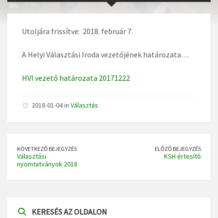
Utoljára frissítve: 2018. február 7.
A Helyi Választási Iroda vezetőjének határozata…
HVI vezető határozata 20171222
2018-01-04 in
Választás
KÖVETKEZŐ BEJEGYZÉS
ELŐZŐ BEJEGYZÉS
Választási
KSH értesítő
nyomtatványok 2018
KERESÉS AZ OLDALON