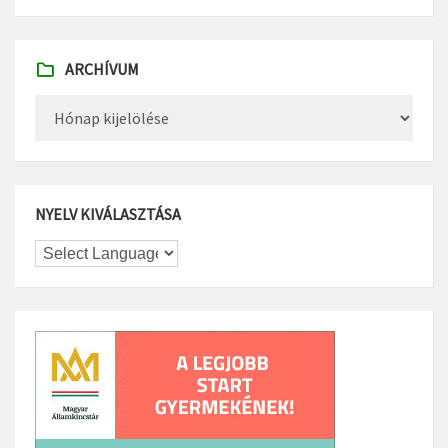
ARCHÍVUM
Archívum
NYELV KIVÁLASZTÁSA