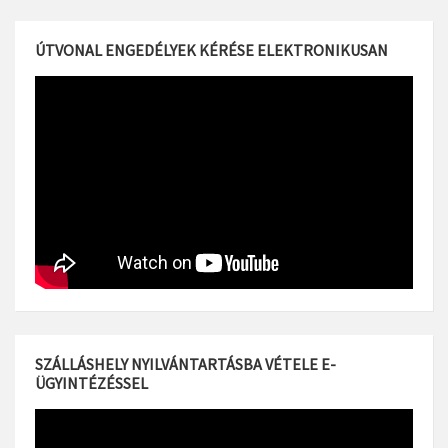
ÚTVONAL ENGEDÉLYEK KÉRÉSE ELEKTRONIKUSAN
SZÁLLÁSHELY NYILVÁNTARTÁSBA VÉTELE E-
ÜGYINTÉZÉSSEL