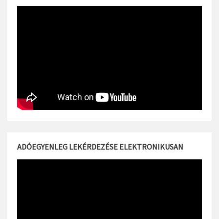
ADÓEGYENLEG LEKÉRDEZÉSE ELEKTRONIKUSAN