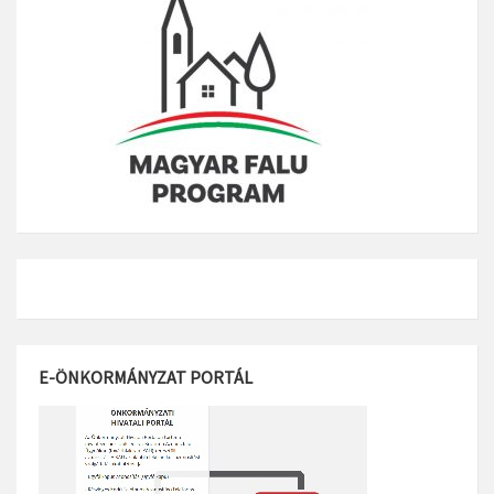
E-ÖNKORMÁNYZAT PORTÁL