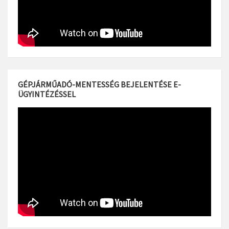
GÉPJÁRMŰADÓ-MENTESSÉG BEJELENTÉSE E-
ÜGYINTÉZÉSSEL