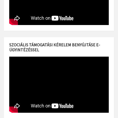
SZOCIÁLIS TÁMOGATÁSI KÉRELEM BENYÚJTÁSE E-
ÜGYINTÉZÉSSEL