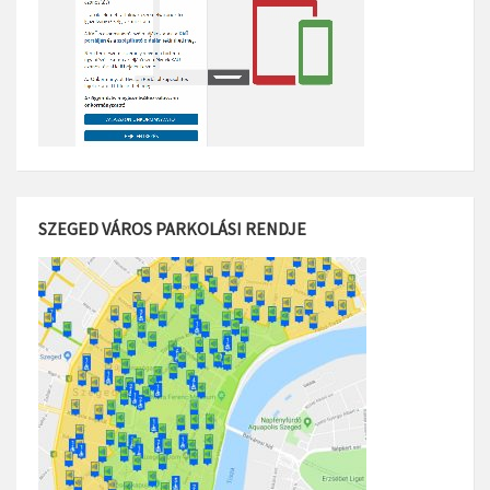
SZEGED VÁROS PARKOLÁSI RENDJE