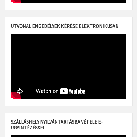
ÚTVONAL ENGEDÉLYEK KÉRÉSE ELEKTRONIKUSAN
SZÁLLÁSHELY NYILVÁNTARTÁSBA VÉTELE E-
ÜGYINTÉZÉSSEL