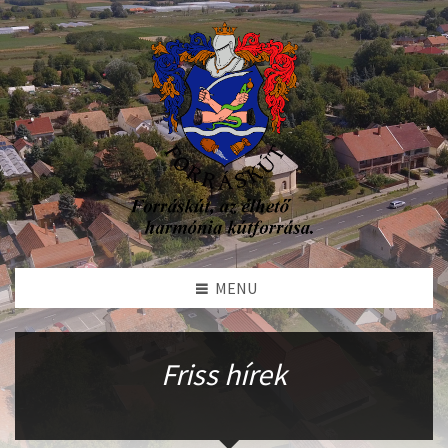
MENU
Friss hírek