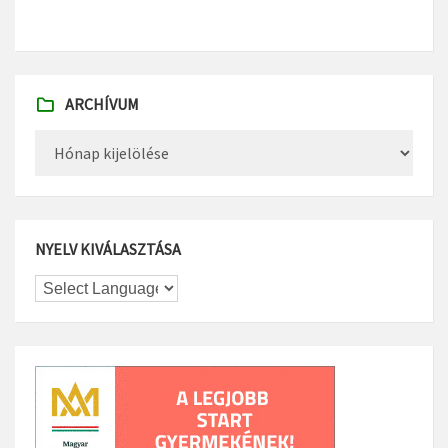
ARCHÍVUM
Archívum
NYELV KIVÁLASZTÁSA