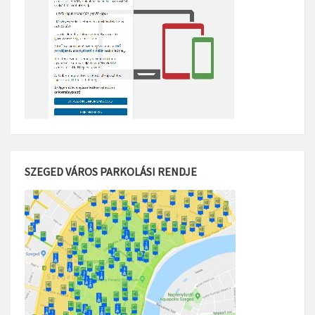
SZEGED VÁROS PARKOLÁSI RENDJE