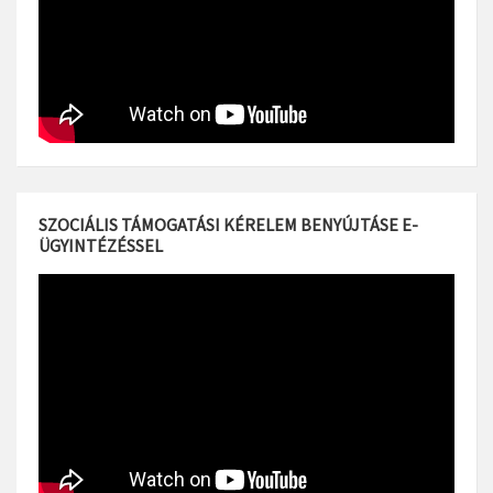
SZOCIÁLIS TÁMOGATÁSI KÉRELEM BENYÚJTÁSE E-
ÜGYINTÉZÉSSEL