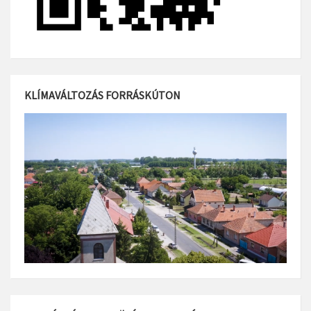
KLÍMAVÁLTOZÁS FORRÁSKÚTON