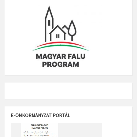
E-ÖNKORMÁNYZAT PORTÁL