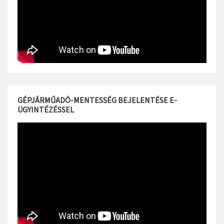
GÉPJÁRMŰADÓ-MENTESSÉG BEJELENTÉSE E-
ÜGYINTÉZÉSSEL