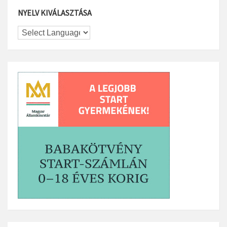
NYELV KIVÁLASZTÁSA