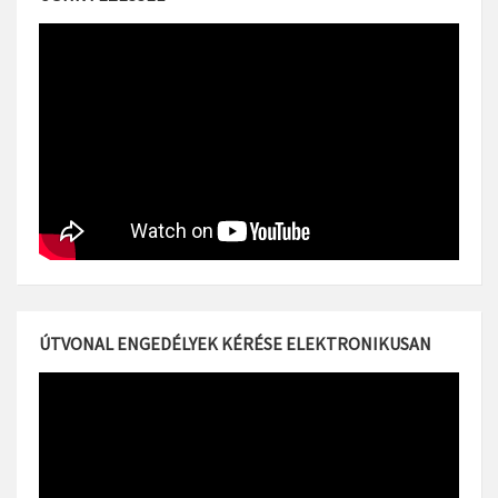
ÚTVONAL ENGEDÉLYEK KÉRÉSE ELEKTRONIKUSAN