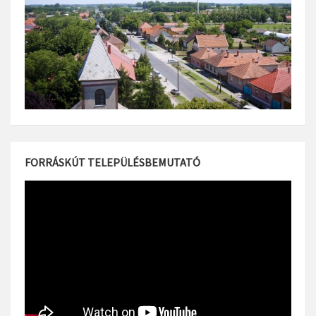
FORRÁSKÚT TELEPÜLÉSBEMUTATÓ