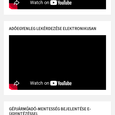
ADÓEGYENLEG LEKÉRDEZÉSE ELEKTRONIKUSAN
GÉPJÁRMŰADÓ-MENTESSÉG BEJELENTÉSE E-
ÜGYINTÉZÉSSEL