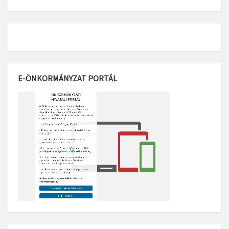
E-ÖNKORMÁNYZAT PORTÁL