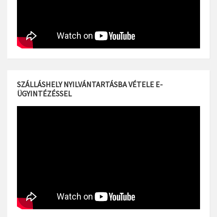
SZÁLLÁSHELY NYILVÁNTARTÁSBA VÉTELE E-
ÜGYINTÉZÉSSEL