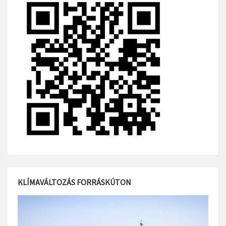
KLÍMAVÁLTOZÁS FORRÁSKÚTON