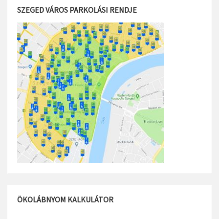
SZEGED VÁROS PARKOLÁSI RENDJE
ÖKOLÁBNYOM KALKULÁTOR