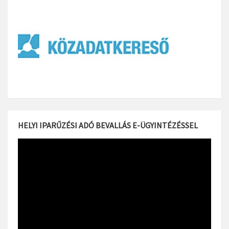
HELYI IPARŰZÉSI ADÓ BEVALLÁS E-ÜGYINTÉZÉSSEL