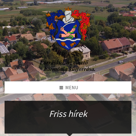
MENU
Friss hírek