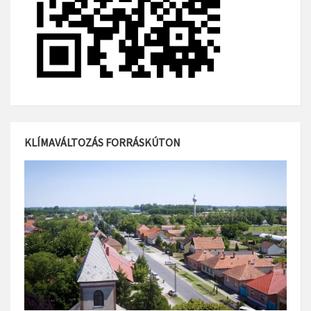
KLÍMAVÁLTOZÁS FORRÁSKÚTON