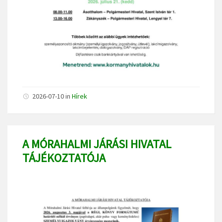
2026-07-10
in
Hírek
A MÓRAHALMI JÁRÁSI HIVATAL
TÁJÉKOZTATÓJA