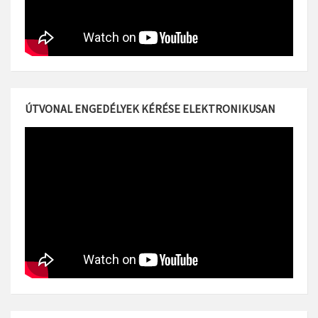
ÚTVONAL ENGEDÉLYEK KÉRÉSE ELEKTRONIKUSAN