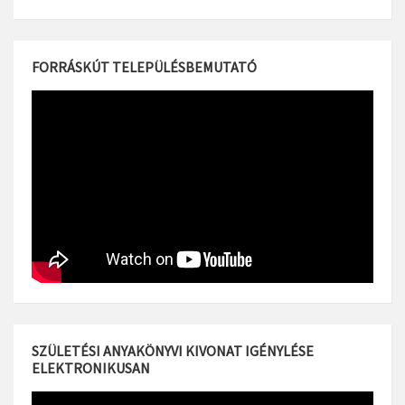
FORRÁSKÚT TELEPÜLÉSBEMUTATÓ
SZÜLETÉSI ANYAKÖNYVI KIVONAT IGÉNYLÉSE
ELEKTRONIKUSAN