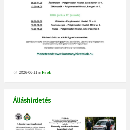
2026-06-11
in
Hírek
Álláshirdetés