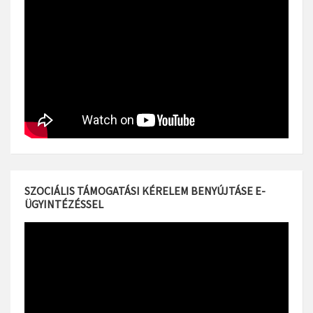
SZOCIÁLIS TÁMOGATÁSI KÉRELEM BENYÚJTÁSE E-
ÜGYINTÉZÉSSEL