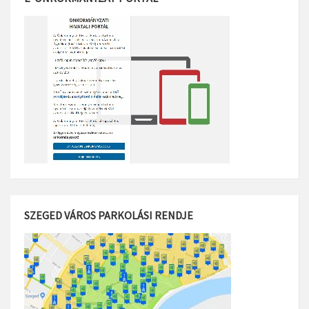
SZEGED VÁROS PARKOLÁSI RENDJE