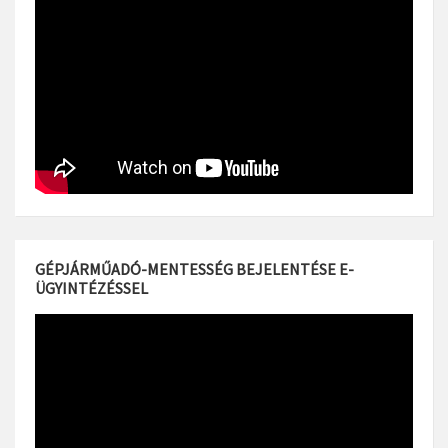
GÉPJÁRMŰADÓ-MENTESSÉG BEJELENTÉSE E-
ÜGYINTÉZÉSSEL