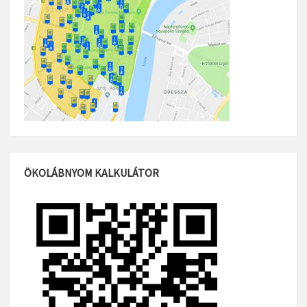
ÖKOLÁBNYOM KALKULÁTOR