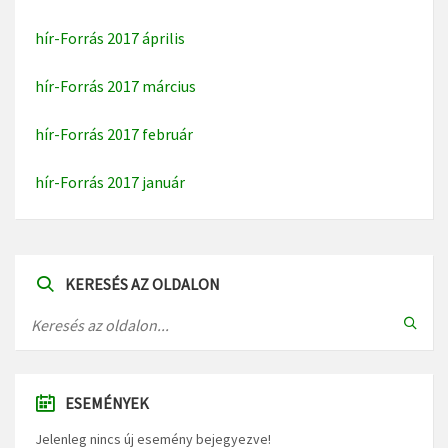
hír-Forrás 2017 április
hír-Forrás 2017 március
hír-Forrás 2017 február
hír-Forrás 2017 január
KERESÉS AZ OLDALON
ESEMÉNYEK
Jelenleg nincs új esemény bejegyezve!