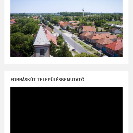
FORRÁSKÚT TELEPÜLÉSBEMUTATÓ