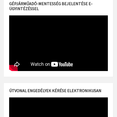
GÉPJÁRMŰADÓ-MENTESSÉG BEJELENTÉSE E-
ÜGYINTÉZÉSSEL
ÚTVONAL ENGEDÉLYEK KÉRÉSE ELEKTRONIKUSAN