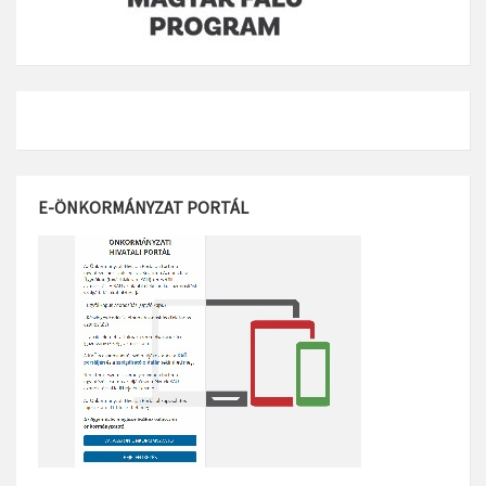
E-ÖNKORMÁNYZAT PORTÁL