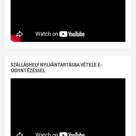
SZÁLLÁSHELY NYILVÁNTARTÁSBA VÉTELE E-
ÜGYINTÉZÉSSEL