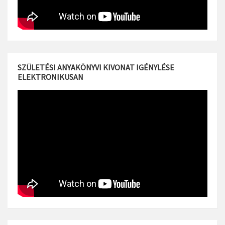
SZÜLETÉSI ANYAKÖNYVI KIVONAT IGÉNYLÉSE
ELEKTRONIKUSAN