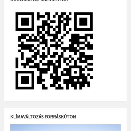
KLÍMAVÁLTOZÁS FORRÁSKÚTON