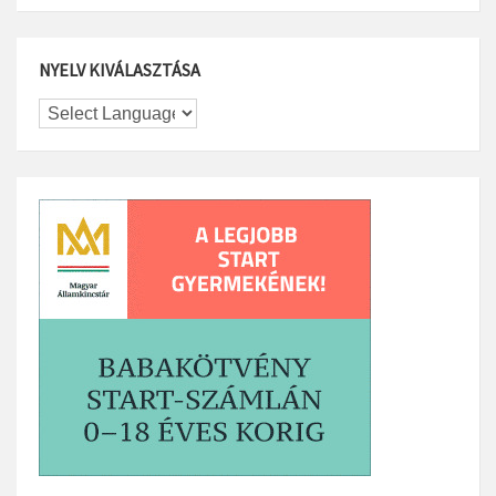
NYELV KIVÁLASZTÁSA