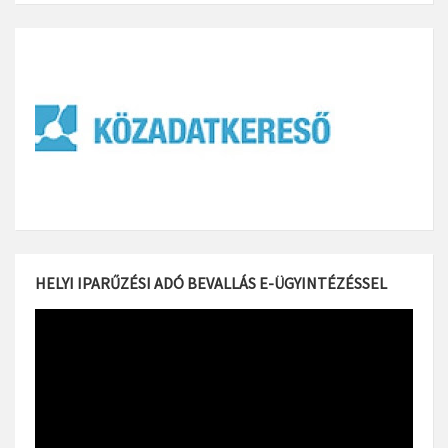
HELYI IPARŰZÉSI ADÓ BEVALLÁS E-ÜGYINTÉZÉSSEL