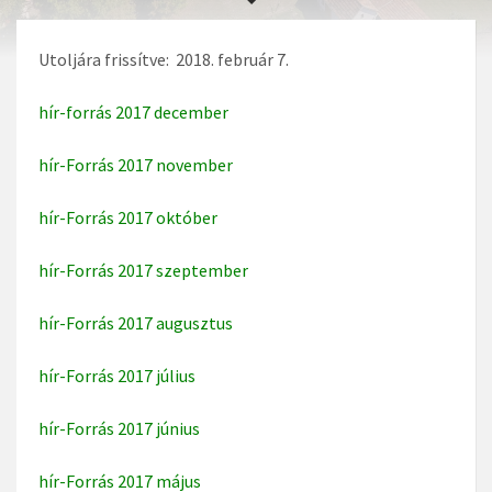
Utoljára frissítve: 2018. február 7.
hír-forrás 2017 december
hír-Forrás 2017 november
hír-Forrás 2017 október
hír-Forrás 2017 szeptember
hír-Forrás 2017 augusztus
hír-Forrás 2017 július
hír-Forrás 2017 június
hír-Forrás 2017 május