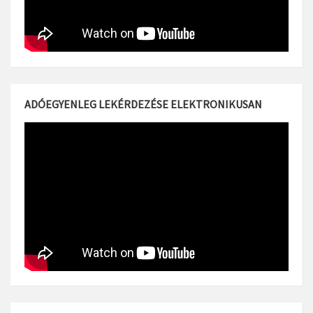
ADÓEGYENLEG LEKÉRDEZÉSE ELEKTRONIKUSAN