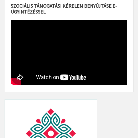
SZOCIÁLIS TÁMOGATÁSI KÉRELEM BENYÚJTÁSE E-
ÜGYINTÉZÉSSEL