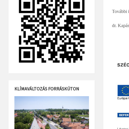
További 
dr. Kapás
KLÍMAVÁLTOZÁS FORRÁSKÚTON