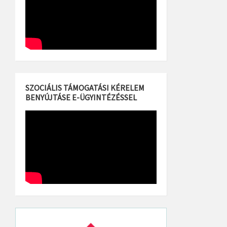
SZOCIÁLIS TÁMOGATÁSI KÉRELEM
BENYÚJTÁSE E-ÜGYINTÉZÉSSEL