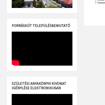
FORRÁSKÚT TELEPÜLÉSBEMUTATÓ
SZÜLETÉSI ANYAKÖNYVI KIVONAT
IGÉNYLÉSE ELEKTRONIKUSAN