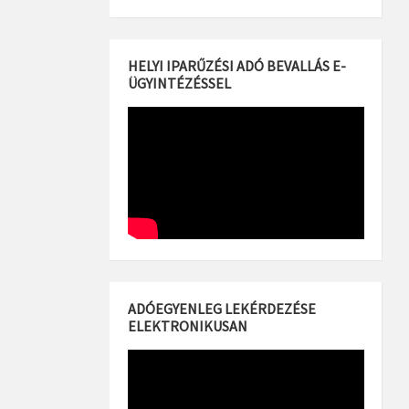
HELYI IPARŰZÉSI ADÓ BEVALLÁS E-
ÜGYINTÉZÉSSEL
ADÓEGYENLEG LEKÉRDEZÉSE
ELEKTRONIKUSAN