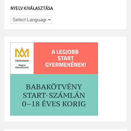
NYELV KIVÁLASZTÁSA