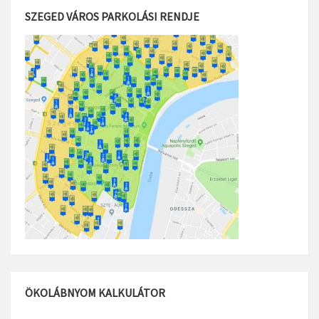
SZEGED VÁROS PARKOLÁSI RENDJE
ÖKOLÁBNYOM KALKULÁTOR