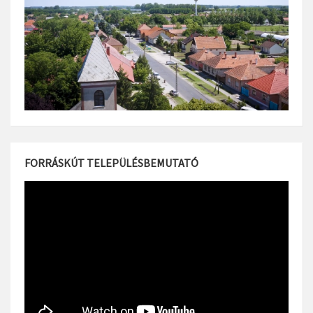
FORRÁSKÚT TELEPÜLÉSBEMUTATÓ