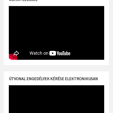
ÚTVONAL ENGEDÉLYEK KÉRÉSE ELEKTRONIKUSAN