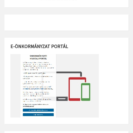
E-ÖNKORMÁNYZAT PORTÁL