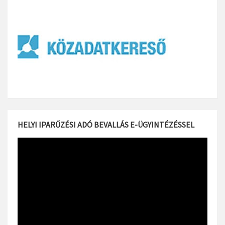
HELYI IPARŰZÉSI ADÓ BEVALLÁS E-ÜGYINTÉZÉSSEL