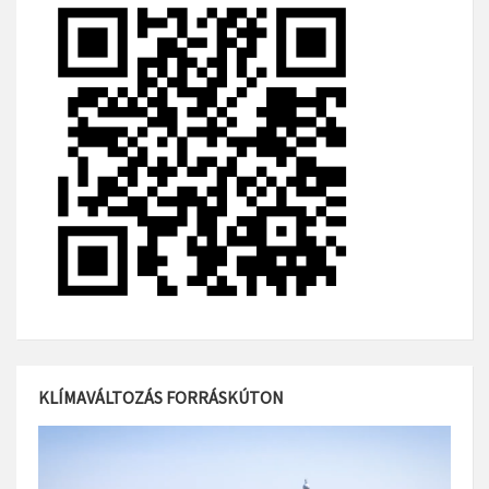
KLÍMAVÁLTOZÁS FORRÁSKÚTON