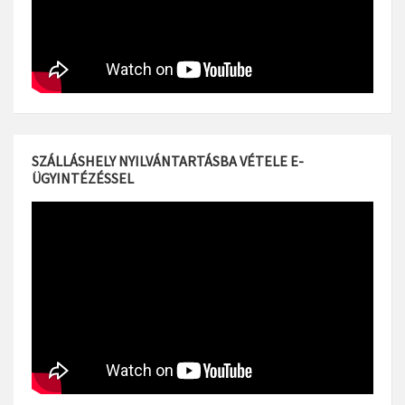
SZÁLLÁSHELY NYILVÁNTARTÁSBA VÉTELE E-
ÜGYINTÉZÉSSEL