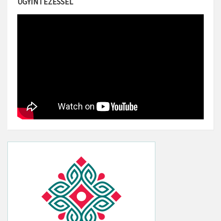
ÜGYINTÉZÉSSEL