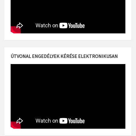
ÚTVONAL ENGEDÉLYEK KÉRÉSE ELEKTRONIKUSAN