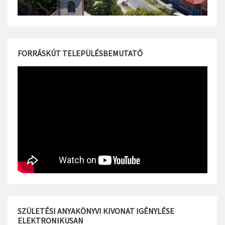
FORRÁSKÚT TELEPÜLÉSBEMUTATÓ
SZÜLETÉSI ANYAKÖNYVI KIVONAT IGÉNYLÉSE
ELEKTRONIKUSAN