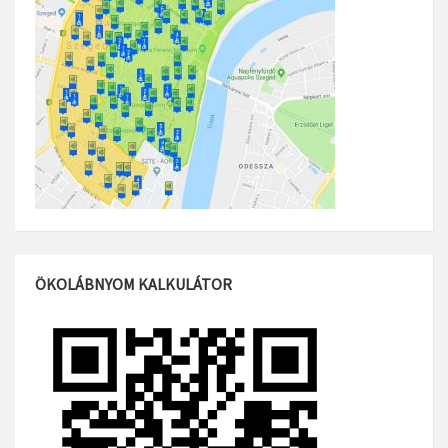
ÖKOLÁBNYOM KALKULÁTOR