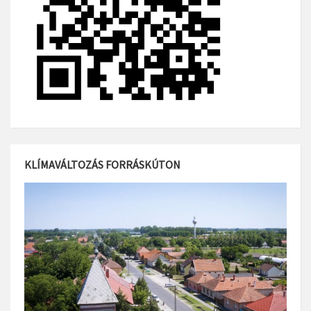
KLÍMAVÁLTOZÁS FORRÁSKÚTON