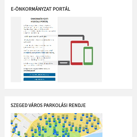
E-ÖNKORMÁNYZAT PORTÁL
SZEGED VÁROS PARKOLÁSI RENDJE