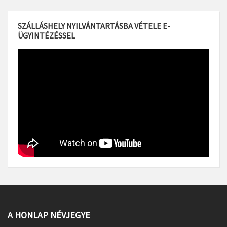
SZÁLLÁSHELY NYILVÁNTARTÁSBA VÉTELE E-
ÜGYINTÉZÉSSEL
A HONLAP NÉVJEGYE