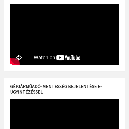
GÉPJÁRMŰADÓ-MENTESSÉG BEJELENTÉSE E-
ÜGYINTÉZÉSSEL