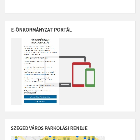
E-ÖNKORMÁNYZAT PORTÁL
SZEGED VÁROS PARKOLÁSI RENDJE