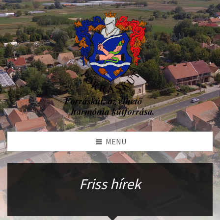
MENU
Friss hírek