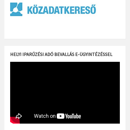
HELYI IPARŰZÉSI ADÓ BEVALLÁS E-ÜGYINTÉZÉSSEL