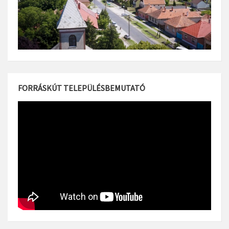
FORRÁSKÚT TELEPÜLÉSBEMUTATÓ