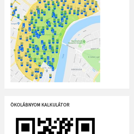
ÖKOLÁBNYOM KALKULÁTOR