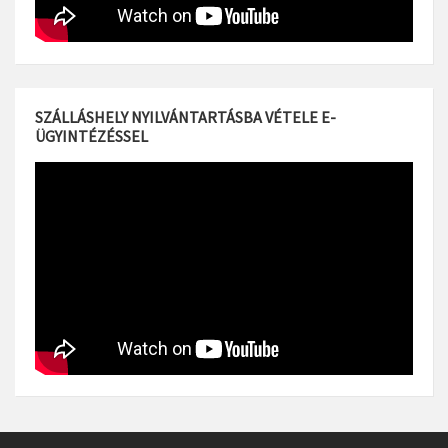
SZÁLLÁSHELY NYILVÁNTARTÁSBA VÉTELE E-
ÜGYINTÉZÉSSEL