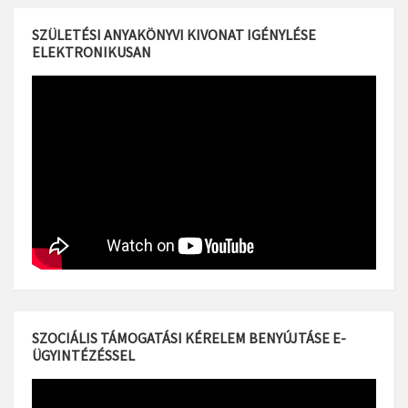
SZÜLETÉSI ANYAKÖNYVI KIVONAT IGÉNYLÉSE
ELEKTRONIKUSAN
SZOCIÁLIS TÁMOGATÁSI KÉRELEM BENYÚJTÁSE E-
ÜGYINTÉZÉSSEL