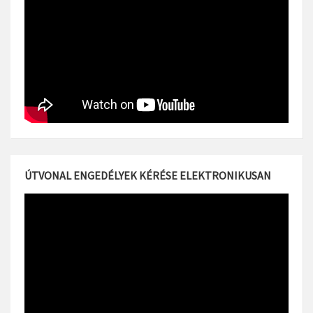
ÚTVONAL ENGEDÉLYEK KÉRÉSE ELEKTRONIKUSAN