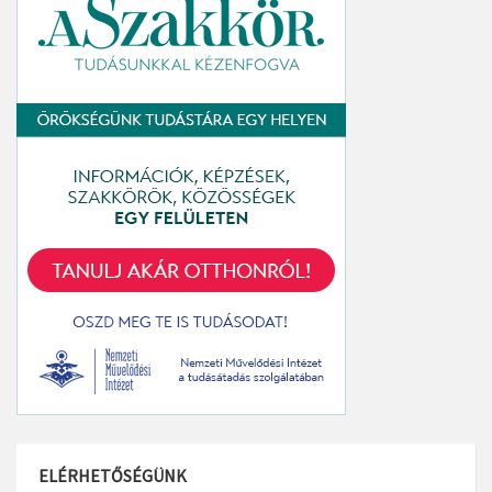
ELÉRHETŐSÉGÜNK