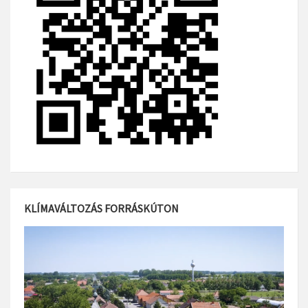
KLÍMAVÁLTOZÁS FORRÁSKÚTON