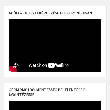
ADÓEGYENLEG LEKÉRDEZÉSE ELEKTRONIKUSAN
GÉPJÁRMŰADÓ-MENTESSÉG BEJELENTÉSE E-
ÜGYINTÉZÉSSEL