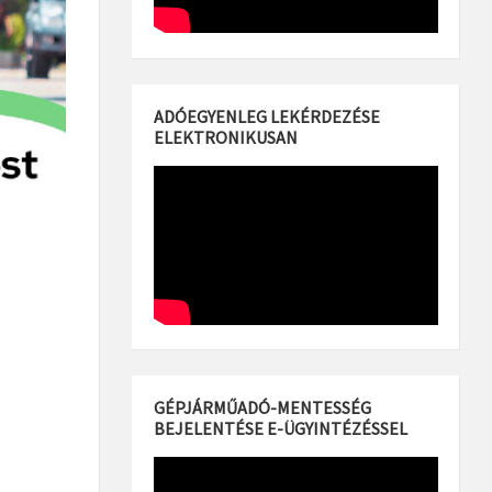
ADÓEGYENLEG LEKÉRDEZÉSE
ELEKTRONIKUSAN
GÉPJÁRMŰADÓ-MENTESSÉG
BEJELENTÉSE E-ÜGYINTÉZÉSSEL