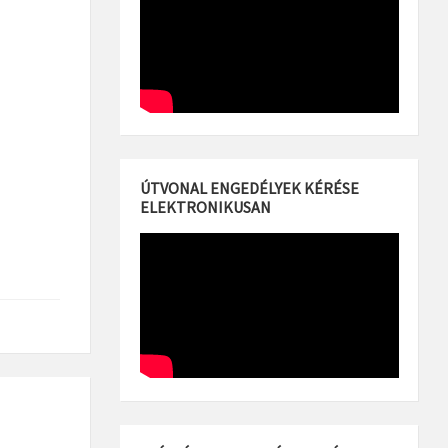
ÚTVONAL ENGEDÉLYEK KÉRÉSE
ELEKTRONIKUSAN