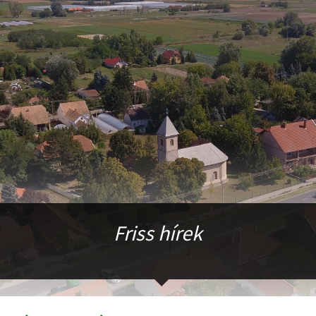
Friss hírek