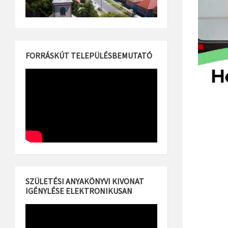
FORRÁSKÚT TELEPÜLÉSBEMUTATÓ
SZÜLETÉSI ANYAKÖNYVI KIVONAT
IGÉNYLÉSE ELEKTRONIKUSAN