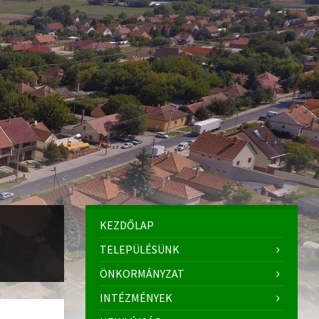
KEZDŐLAP
TELEPÜLÉSÜNK
ÖNKORMÁNYZAT
INTÉZMÉNYEK