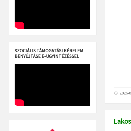
SZOCIÁLIS TÁMOGATÁSI KÉRELEM
BENYÚJTÁSE E-ÜGYINTÉZÉSSEL
2026-0
Lakos