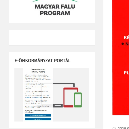
E-ÖNKORMÁNYZAT PORTÁL
2026-0