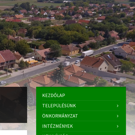
KEZDŐLAP
TELEPÜLÉSÜNK
ÖNKORMÁNYZAT
INTÉZMÉNYEK