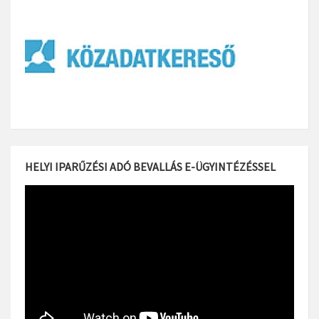
HELYI IPARŰZÉSI ADÓ BEVALLÁS E-ÜGYINTÉZÉSSEL