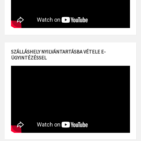
SZÁLLÁSHELY NYILVÁNTARTÁSBA VÉTELE E-
ÜGYINTÉZÉSSEL