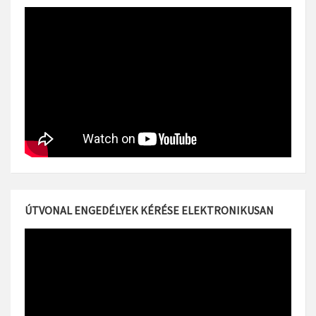
ÚTVONAL ENGEDÉLYEK KÉRÉSE ELEKTRONIKUSAN