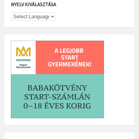
NYELV KIVÁLASZTÁSA