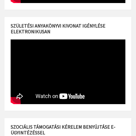
SZÜLETÉSI ANYAKÖNYVI KIVONAT IGÉNYLÉSE
ELEKTRONIKUSAN
SZOCIÁLIS TÁMOGATÁSI KÉRELEM BENYÚJTÁSE E-
ÜGYINTÉZÉSSEL