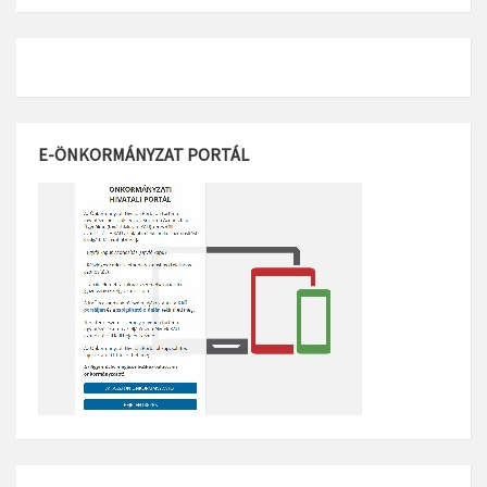
E-ÖNKORMÁNYZAT PORTÁL