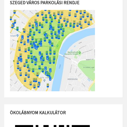
SZEGED VÁROS PARKOLÁSI RENDJE
ÖKOLÁBNYOM KALKULÁTOR