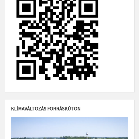
KLÍMAVÁLTOZÁS FORRÁSKÚTON