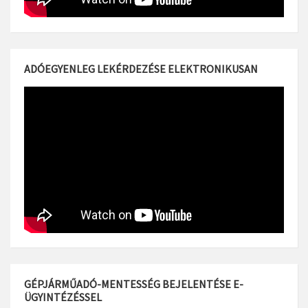
ADÓEGYENLEG LEKÉRDEZÉSE ELEKTRONIKUSAN
GÉPJÁRMŰADÓ-MENTESSÉG BEJELENTÉSE E-
ÜGYINTÉZÉSSEL