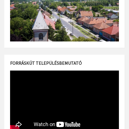
FORRÁSKÚT TELEPÜLÉSBEMUTATÓ