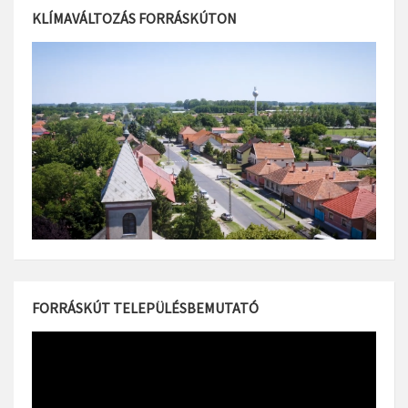
KLÍMAVÁLTOZÁS FORRÁSKÚTON
FORRÁSKÚT TELEPÜLÉSBEMUTATÓ