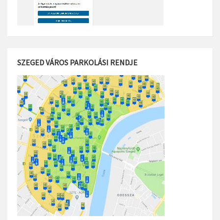
SZEGED VÁROS PARKOLÁSI RENDJE