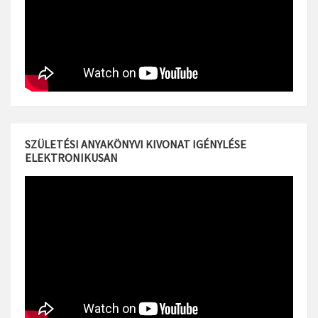
SZÜLETÉSI ANYAKÖNYVI KIVONAT IGÉNYLÉSE
ELEKTRONIKUSAN