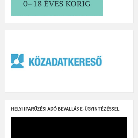
HELYI IPARŰZÉSI ADÓ BEVALLÁS E-ÜGYINTÉZÉSSEL