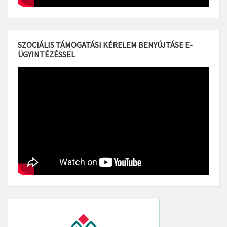
SZOCIÁLIS TÁMOGATÁSI KÉRELEM BENYÚJTÁSE E-
ÜGYINTÉZÉSSEL