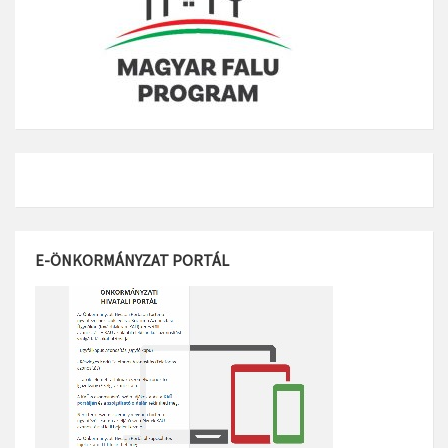
E-ÖNKORMÁNYZAT PORTÁL