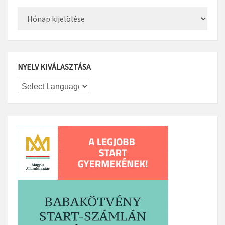
Archívum
NYELV KIVÁLASZTÁSA