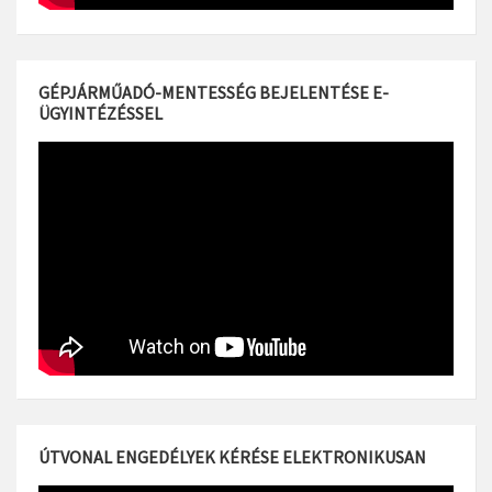
GÉPJÁRMŰADÓ-MENTESSÉG BEJELENTÉSE E-
ÜGYINTÉZÉSSEL
ÚTVONAL ENGEDÉLYEK KÉRÉSE ELEKTRONIKUSAN