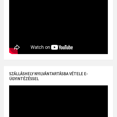
SZÁLLÁSHELY NYILVÁNTARTÁSBA VÉTELE E-
ÜGYINTÉZÉSSEL