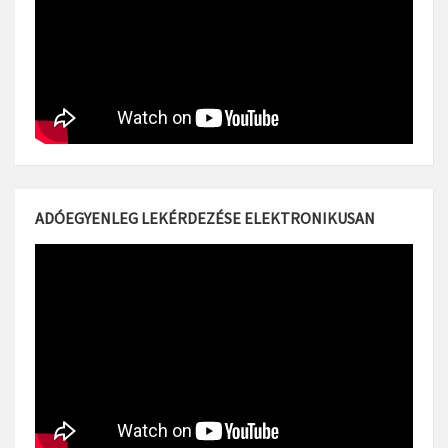
ADÓEGYENLEG LEKÉRDEZÉSE ELEKTRONIKUSAN