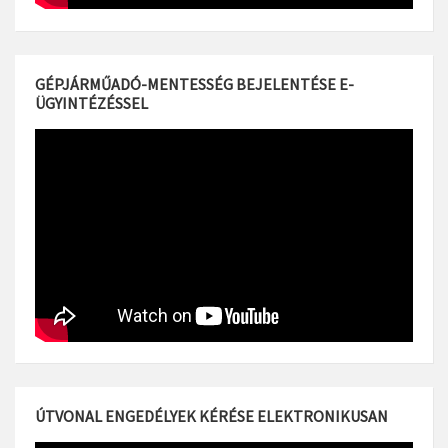
GÉPJÁRMŰADÓ-MENTESSÉG BEJELENTÉSE E-
ÜGYINTÉZÉSSEL
ÚTVONAL ENGEDÉLYEK KÉRÉSE ELEKTRONIKUSAN