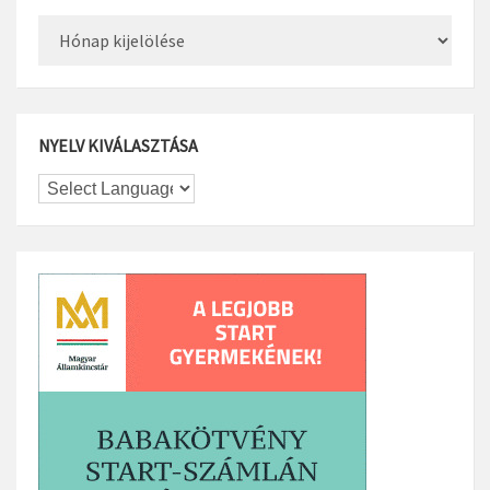
Archívum
NYELV KIVÁLASZTÁSA