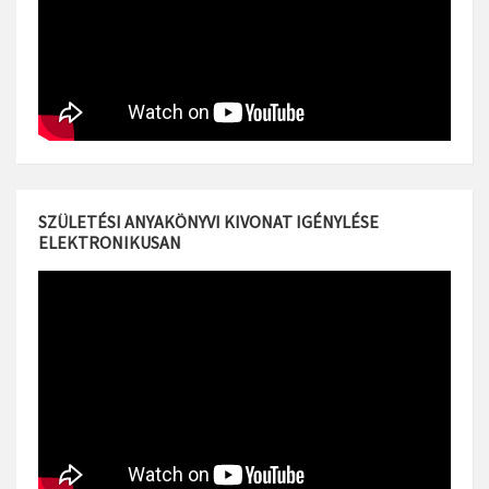
SZÜLETÉSI ANYAKÖNYVI KIVONAT IGÉNYLÉSE
ELEKTRONIKUSAN