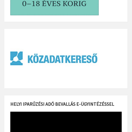
HELYI IPARŰZÉSI ADÓ BEVALLÁS E-ÜGYINTÉZÉSSEL