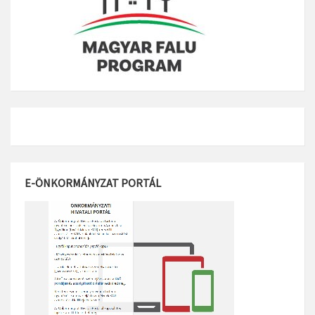
E-ÖNKORMÁNYZAT PORTÁL