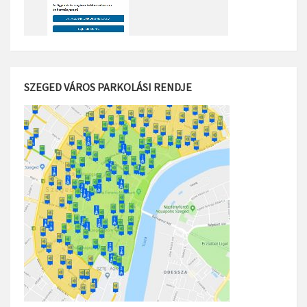
SZEGED VÁROS PARKOLÁSI RENDJE