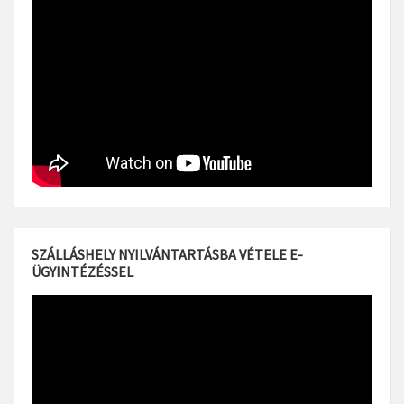
SZÁLLÁSHELY NYILVÁNTARTÁSBA VÉTELE E-
ÜGYINTÉZÉSSEL