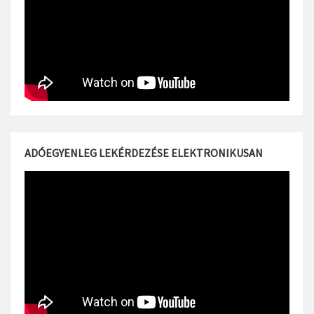
ADÓEGYENLEG LEKÉRDEZÉSE ELEKTRONIKUSAN