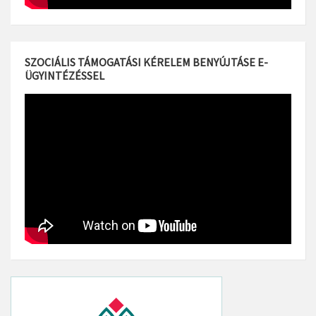
SZOCIÁLIS TÁMOGATÁSI KÉRELEM BENYÚJTÁSE E-
ÜGYINTÉZÉSSEL