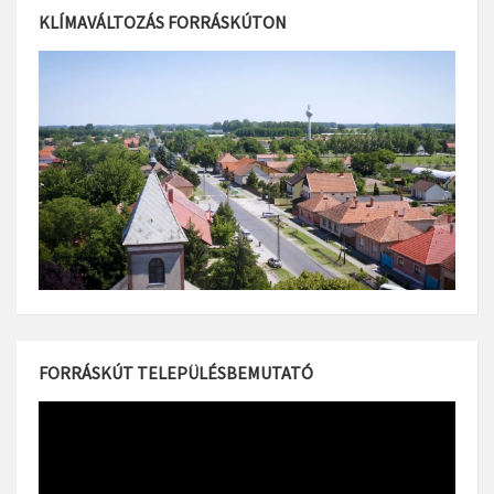
KLÍMAVÁLTOZÁS FORRÁSKÚTON
FORRÁSKÚT TELEPÜLÉSBEMUTATÓ