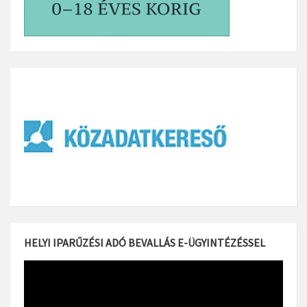
HELYI IPARŰZÉSI ADÓ BEVALLÁS E-ÜGYINTÉZÉSSEL