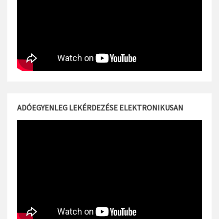
ADÓEGYENLEG LEKÉRDEZÉSE ELEKTRONIKUSAN