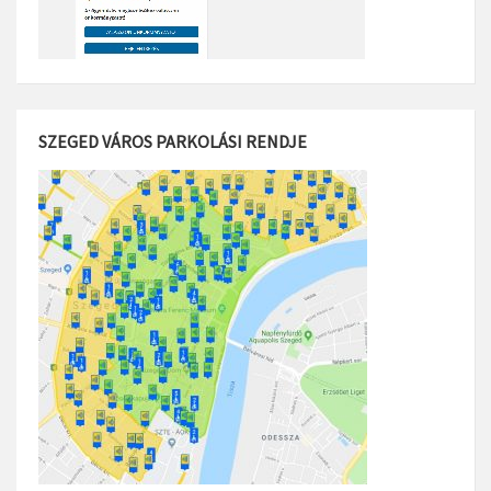
SZEGED VÁROS PARKOLÁSI RENDJE