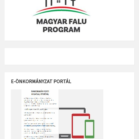
E-ÖNKORMÁNYZAT PORTÁL