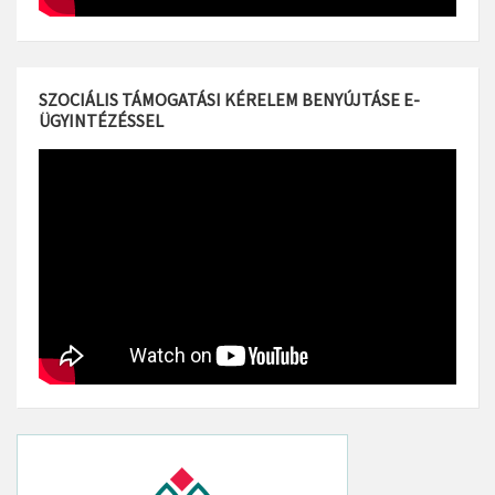
SZOCIÁLIS TÁMOGATÁSI KÉRELEM BENYÚJTÁSE E-
ÜGYINTÉZÉSSEL