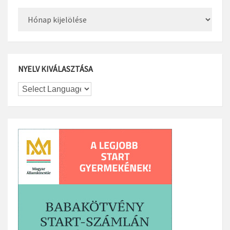
Archívum
NYELV KIVÁLASZTÁSA