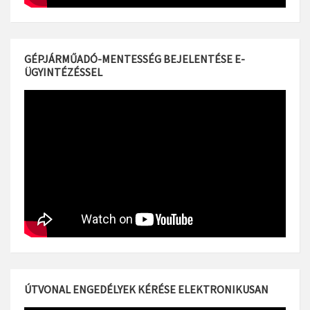
GÉPJÁRMŰADÓ-MENTESSÉG BEJELENTÉSE E-
ÜGYINTÉZÉSSEL
ÚTVONAL ENGEDÉLYEK KÉRÉSE ELEKTRONIKUSAN