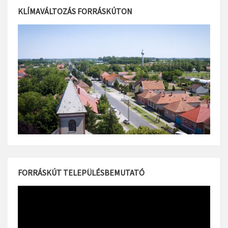
KLÍMAVÁLTOZÁS FORRÁSKÚTON
FORRÁSKÚT TELEPÜLÉSBEMUTATÓ