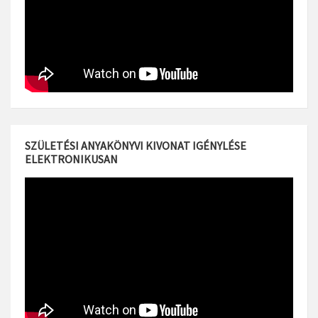
SZÜLETÉSI ANYAKÖNYVI KIVONAT IGÉNYLÉSE
ELEKTRONIKUSAN