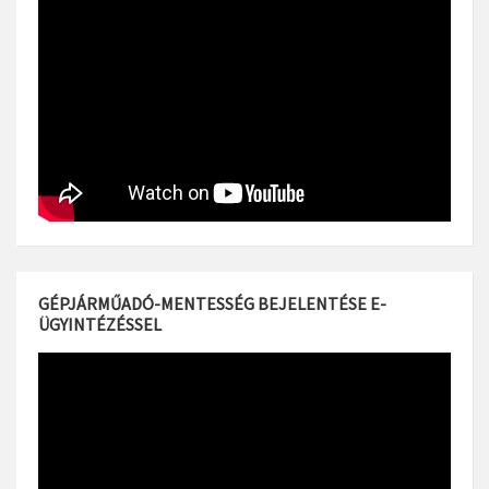
GÉPJÁRMŰADÓ-MENTESSÉG BEJELENTÉSE E-
ÜGYINTÉZÉSSEL