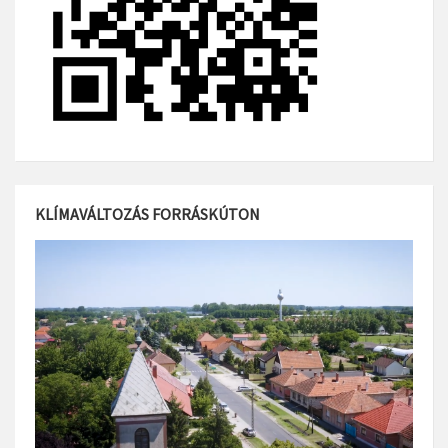
KLÍMAVÁLTOZÁS FORRÁSKÚTON