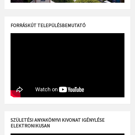
FORRÁSKÚT TELEPÜLÉSBEMUTATÓ
SZÜLETÉSI ANYAKÖNYVI KIVONAT IGÉNYLÉSE
ELEKTRONIKUSAN