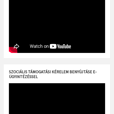
SZOCIÁLIS TÁMOGATÁSI KÉRELEM BENYÚJTÁSE E-
ÜGYINTÉZÉSSEL