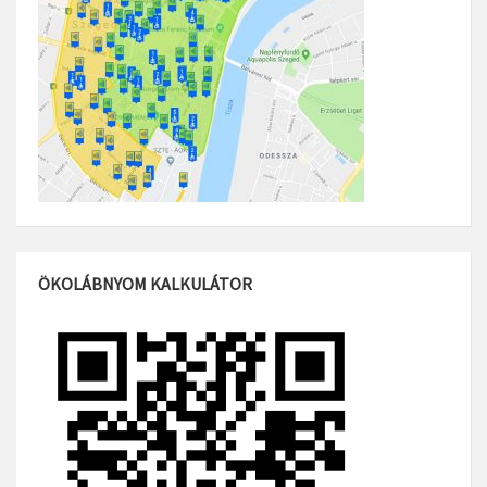
ÖKOLÁBNYOM KALKULÁTOR