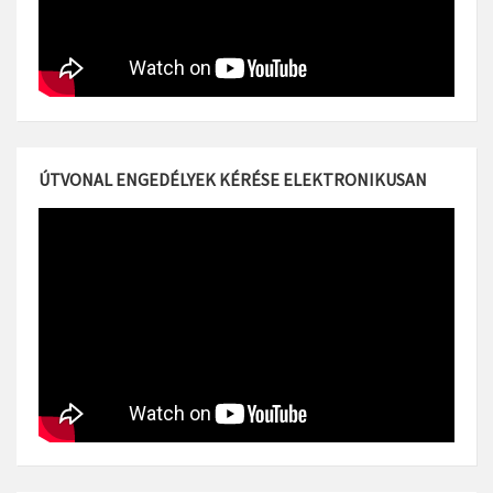
ÚTVONAL ENGEDÉLYEK KÉRÉSE ELEKTRONIKUSAN