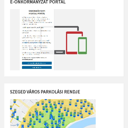
E-ÖNKORMÁNYZAT PORTÁL
SZEGED VÁROS PARKOLÁSI RENDJE