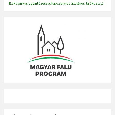
Elektronikus ügyintézéssel kapcsolatos általános tájékoztató