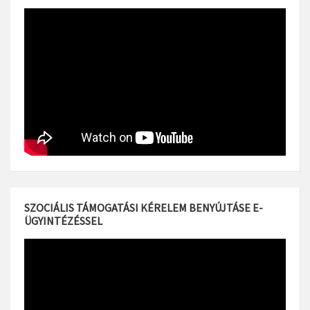
SZOCIÁLIS TÁMOGATÁSI KÉRELEM BENYÚJTÁSE E-
ÜGYINTÉZÉSSEL