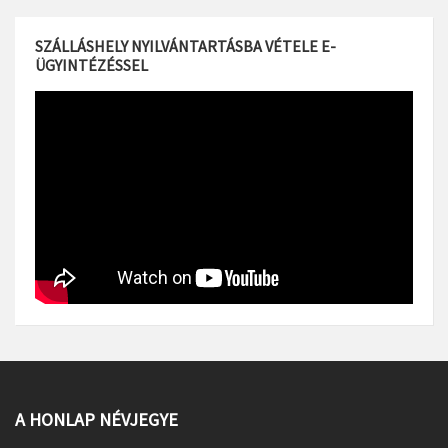
SZÁLLÁSHELY NYILVÁNTARTÁSBA VÉTELE E-
ÜGYINTÉZÉSSEL
A HONLAP NÉVJEGYE