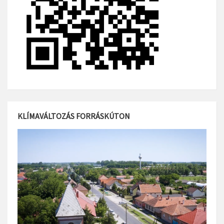
KLÍMAVÁLTOZÁS FORRÁSKÚTON