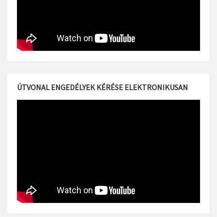
ÚTVONAL ENGEDÉLYEK KÉRÉSE ELEKTRONIKUSAN