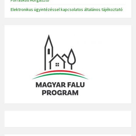
Elektronikus ügyintézéssel kapcsolatos általános tájékoztató