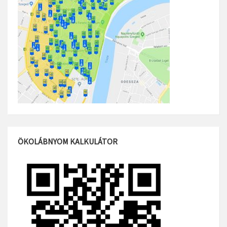
ÖKOLÁBNYOM KALKULÁTOR