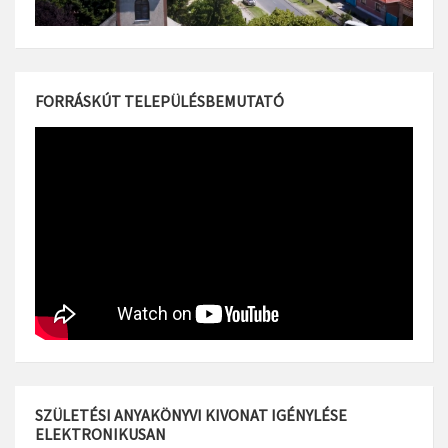
FORRÁSKÚT TELEPÜLÉSBEMUTATÓ
SZÜLETÉSI ANYAKÖNYVI KIVONAT IGÉNYLÉSE
ELEKTRONIKUSAN