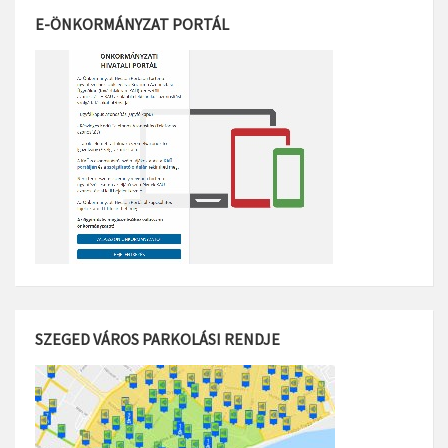
E-ÖNKORMÁNYZAT PORTÁL
SZEGED VÁROS PARKOLÁSI RENDJE