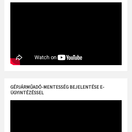
GÉPJÁRMŰADÓ-MENTESSÉG BEJELENTÉSE E-
ÜGYINTÉZÉSSEL