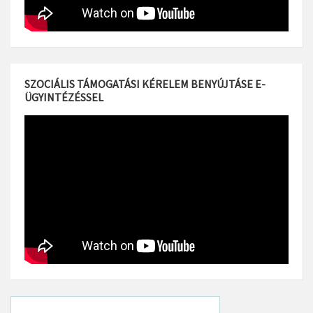
SZOCIÁLIS TÁMOGATÁSI KÉRELEM BENYÚJTÁSE E-
ÜGYINTÉZÉSSEL