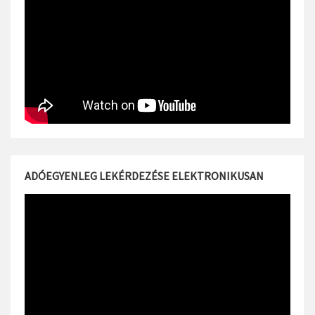
ADÓEGYENLEG LEKÉRDEZÉSE ELEKTRONIKUSAN