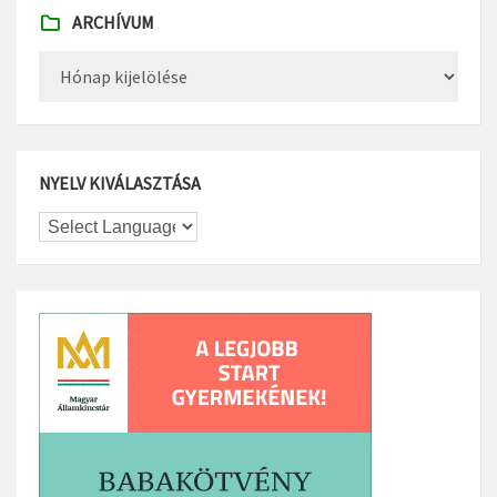
ARCHÍVUM
Archívum
NYELV KIVÁLASZTÁSA