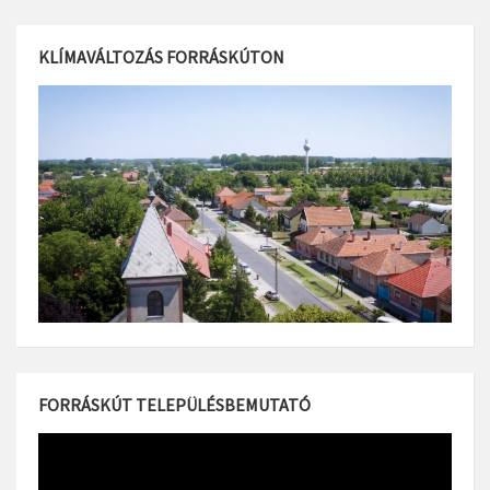
KLÍMAVÁLTOZÁS FORRÁSKÚTON
FORRÁSKÚT TELEPÜLÉSBEMUTATÓ