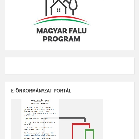
E-ÖNKORMÁNYZAT PORTÁL