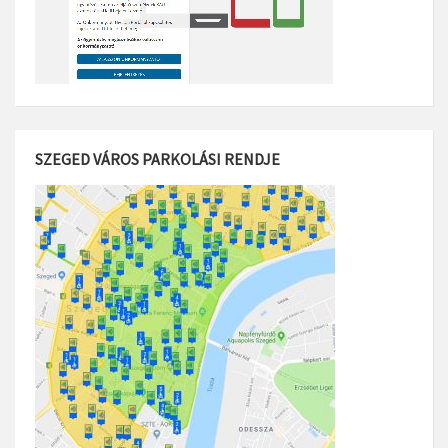
SZEGED VÁROS PARKOLÁSI RENDJE