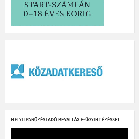
HELYI IPARŰZÉSI ADÓ BEVALLÁS E-ÜGYINTÉZÉSSEL