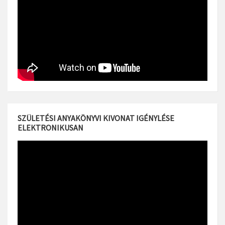
SZÜLETÉSI ANYAKÖNYVI KIVONAT IGÉNYLÉSE
ELEKTRONIKUSAN