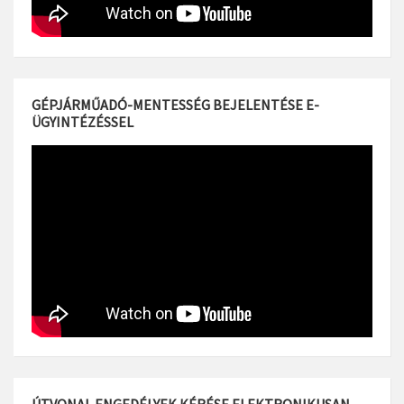
GÉPJÁRMŰADÓ-MENTESSÉG BEJELENTÉSE E-
ÜGYINTÉZÉSSEL