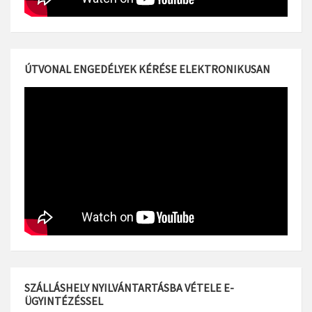
ÚTVONAL ENGEDÉLYEK KÉRÉSE ELEKTRONIKUSAN
SZÁLLÁSHELY NYILVÁNTARTÁSBA VÉTELE E-
ÜGYINTÉZÉSSEL