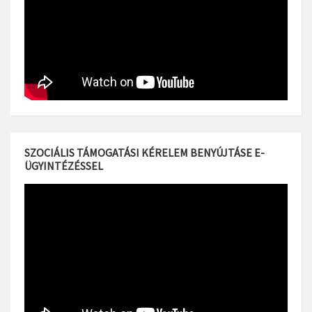
SZOCIÁLIS TÁMOGATÁSI KÉRELEM BENYÚJTÁSE E-
ÜGYINTÉZÉSSEL