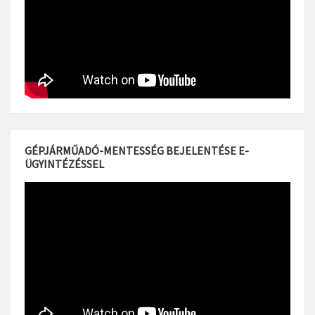
GÉPJÁRMŰADÓ-MENTESSÉG BEJELENTÉSE E-
ÜGYINTÉZÉSSEL