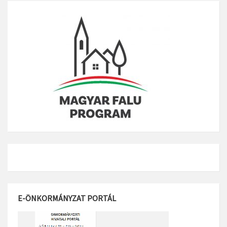
E-ÖNKORMÁNYZAT PORTÁL