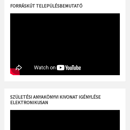
FORRÁSKÚT TELEPÜLÉSBEMUTATÓ
SZÜLETÉSI ANYAKÖNYVI KIVONAT IGÉNYLÉSE
ELEKTRONIKUSAN