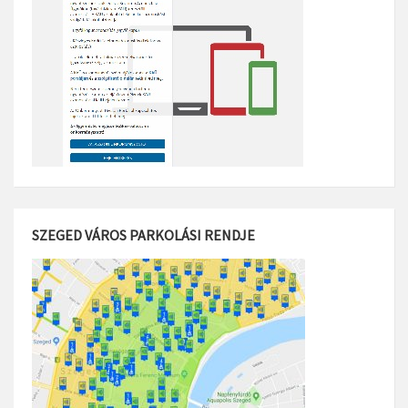
SZEGED VÁROS PARKOLÁSI RENDJE