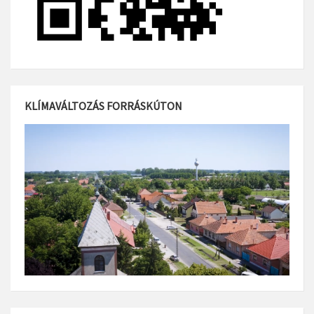
KLÍMAVÁLTOZÁS FORRÁSKÚTON