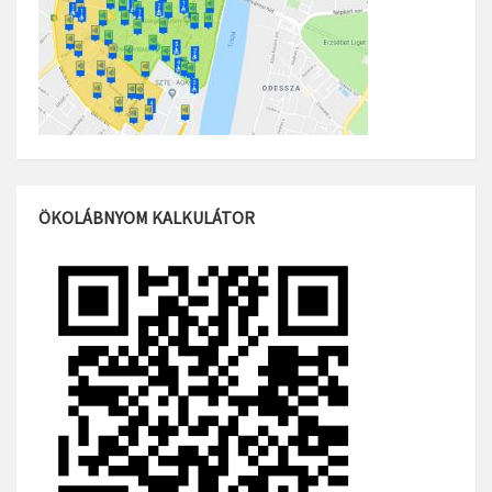
ÖKOLÁBNYOM KALKULÁTOR