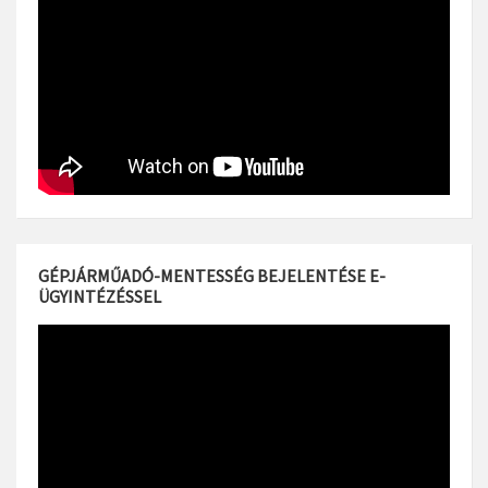
GÉPJÁRMŰADÓ-MENTESSÉG BEJELENTÉSE E-
ÜGYINTÉZÉSSEL