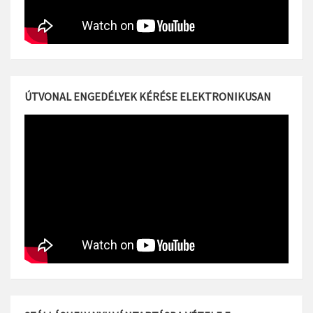
ÚTVONAL ENGEDÉLYEK KÉRÉSE ELEKTRONIKUSAN