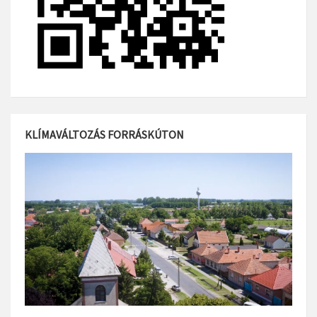
KLÍMAVÁLTOZÁS FORRÁSKÚTON