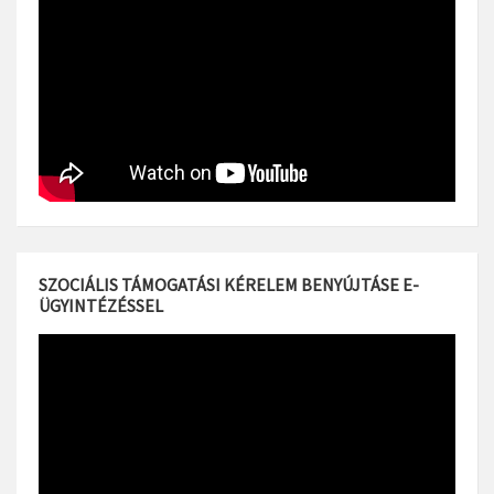
SZOCIÁLIS TÁMOGATÁSI KÉRELEM BENYÚJTÁSE E-
ÜGYINTÉZÉSSEL