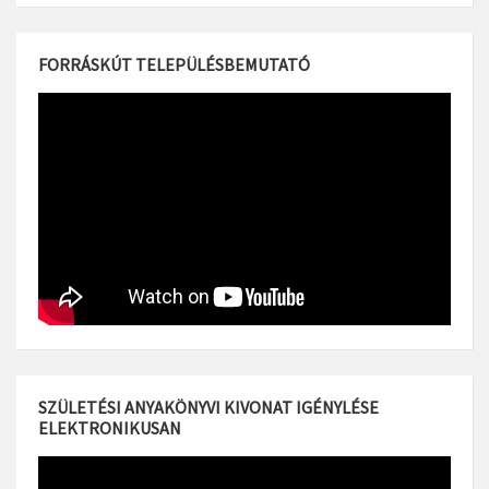
FORRÁSKÚT TELEPÜLÉSBEMUTATÓ
SZÜLETÉSI ANYAKÖNYVI KIVONAT IGÉNYLÉSE
ELEKTRONIKUSAN