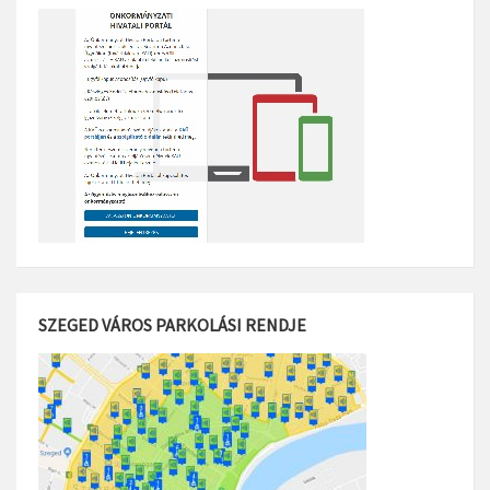
SZEGED VÁROS PARKOLÁSI RENDJE