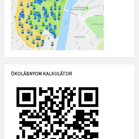
ÖKOLÁBNYOM KALKULÁTOR