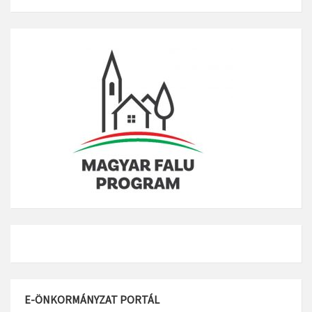
E-ÖNKORMÁNYZAT PORTÁL