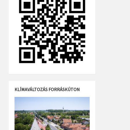
KLÍMAVÁLTOZÁS FORRÁSKÚTON