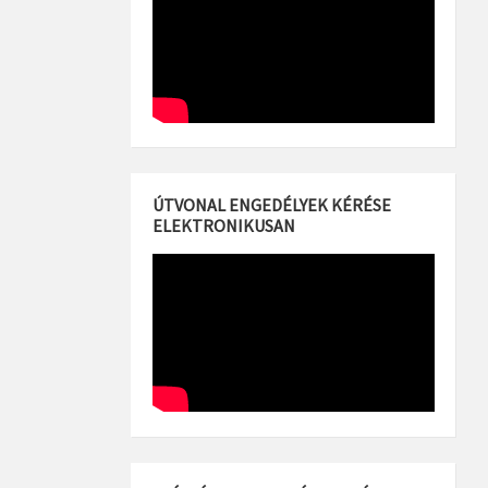
ÚTVONAL ENGEDÉLYEK KÉRÉSE
ELEKTRONIKUSAN