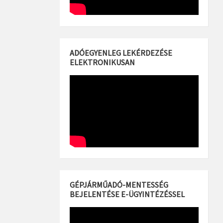
ADÓEGYENLEG LEKÉRDEZÉSE
ELEKTRONIKUSAN
GÉPJÁRMŰADÓ-MENTESSÉG
BEJELENTÉSE E-ÜGYINTÉZÉSSEL