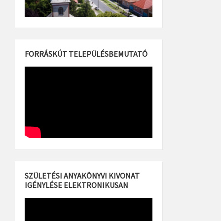
FORRÁSKÚT TELEPÜLÉSBEMUTATÓ
SZÜLETÉSI ANYAKÖNYVI KIVONAT
IGÉNYLÉSE ELEKTRONIKUSAN