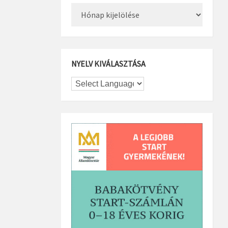
Archívum
NYELV KIVÁLASZTÁSA