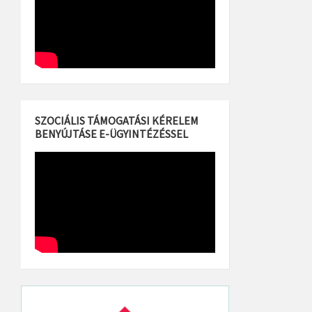
SZOCIÁLIS TÁMOGATÁSI KÉRELEM
BENYÚJTÁSE E-ÜGYINTÉZÉSSEL