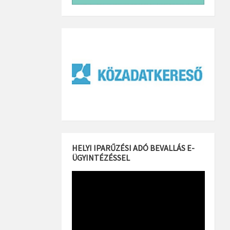
HELYI IPARŰZÉSI ADÓ BEVALLÁS E-
ÜGYINTÉZÉSSEL