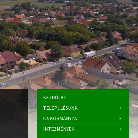
KEZDŐLAP
TELEPÜLÉSÜNK
ÖNKORMÁNYZAT
INTÉZMÉNYEK