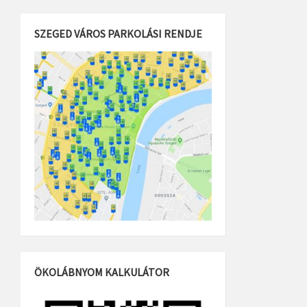
SZEGED VÁROS PARKOLÁSI RENDJE
ÖKOLÁBNYOM KALKULÁTOR